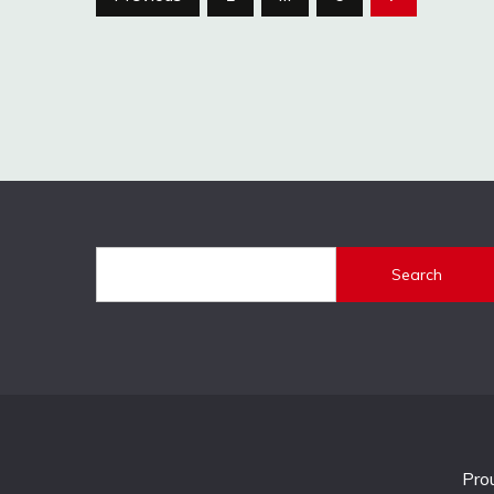
navigation
Search
Pro