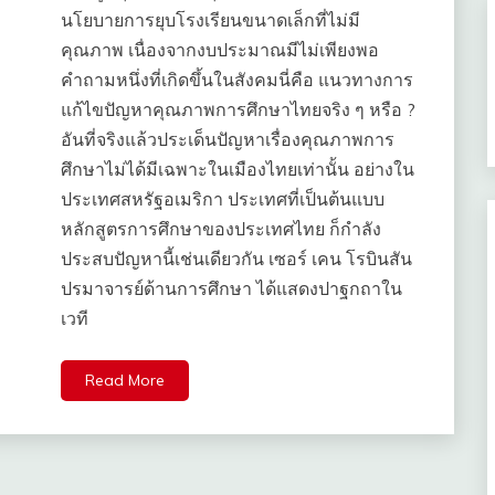
นโยบายการยุบโรงเรียนขนาดเล็กที่ไม่มี
คุณภาพ เนื่องจากงบประมาณมีไม่เพียงพอ
คำถามหนึ่งที่เกิดขึ้นในสังคมนี่คือ แนวทางการ
แก้ไขปัญหาคุณภาพการศึกษาไทยจริง ๆ หรือ ?
อันที่จริงแล้วประเด็นปัญหาเรื่องคุณภาพการ
ศึกษาไม่ได้มีเฉพาะในเมืองไทยเท่านั้น อย่างใน
ประเทศสหรัฐอเมริกา ประเทศที่เป็นต้นแบบ
หลักสูตรการศึกษาของประเทศไทย ก็กำลัง
ประสบปัญหานี้เช่นเดียวกัน เซอร์ เคน โรบินสัน
ปรมาจารย์ด้านการศึกษา ได้แสดงปาฐกถาใน
เวที
Read More