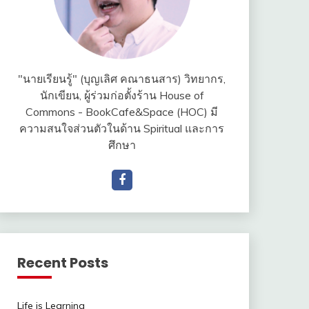
"นายเรียนรู้" (บุญเลิศ คณาธนสาร) วิทยากร,
นักเขียน, ผู้ร่วมก่อตั้งร้าน House of
Commons - BookCafe&Space (HOC) มี
ความสนใจส่วนตัวในด้าน Spiritual และการ
ศึกษา
Recent Posts
Life is Learning