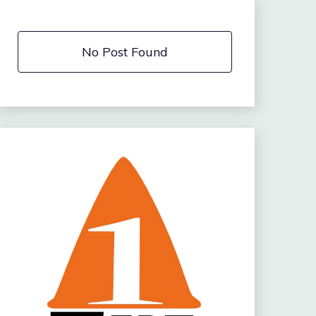
No Post Found