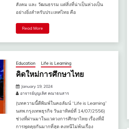
สังคม และ วัฒนธรรม แต่สิ่งที่น่าเป็นห่วงเป็น
อย่างยิ่งสำหรับประเทศไทย คือ
Read More
Education
Life is Learning
คิดใหม่การศึกษาไทย
January 19, 2024
อาจารย์บุญเลิศ คณาธนสาร
(บทความนี้ตีพิมพ์ในคอลัมน์ “Life is Learning”
นสพ.กรุงเทพธุรกิจ วันอาทิตย์ที่ ​14/07/2556)
ช่วงที่ผ่านมาในแวดวงการศึกษาไทย เรื่องที่มี
การพูดคุยกันมากที่สุด คงหนีไม่พ้นเรื่อง