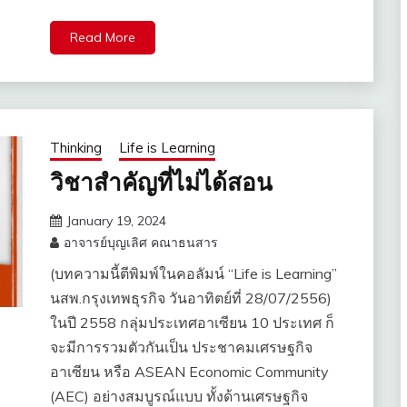
Read More
Thinking
Life is Learning
วิชาสำคัญที่ไม่ได้สอน
January 19, 2024
อาจารย์บุญเลิศ คณาธนสาร
(บทความนี้ตีพิมพ์ในคอลัมน์ “Life is Learning”
นสพ.กรุงเทพธุรกิจ วันอาทิตย์ที่ ​28/07/2556)
ในปี 2558 กลุ่มประเทศอาเซียน 10 ประเทศ ก็
จะมีการรวมตัวกันเป็น ประชาคมเศรษฐกิจ
อาเซียน หรือ ASEAN Economic Community
(AEC) อย่างสมบูรณ์แบบ ทั้งด้านเศรษฐกิจ