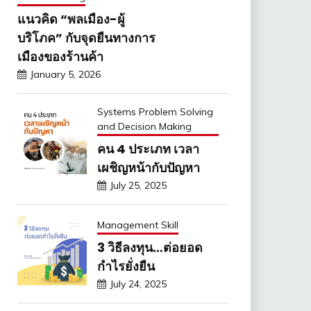
แนวคิด “พลเมือง-ผู้
บริโภค” กับจุดยืนทางการ
เมืองของร้านค้า
January 5, 2026
Systems Problem Solving
and Decision Making
คน 4 ประเภท เวลา
เผชิญหน้ากับปัญหา
July 25, 2025
Management Skill
3 วิธีลงทุน…ต่อยอด
กำไรยั่งยืน
July 24, 2025