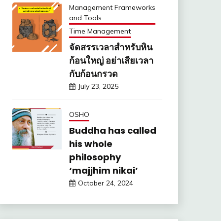
Management Frameworks
and Tools
Time Management
จัดสรรเวลาสำหรับหิน
ก้อนใหญ่ อย่าเสียเวลา
กับก้อนกรวด
July 23, 2025
OSHO
Buddha has called
his whole
philosophy
‘majjhim nikai’
October 24, 2024