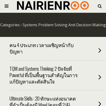
Categories ›
Systems Problem Solving And Decision Making
คน 4 ประเภท เวลาเผชิญหน้ากับ
ปัญหา
TQM and Systems Thinking 2 ปัจจัยที่
Powerful ที่เป็นพื้นฐานสำคัญในการ
แก้ปัญหาและตัดสินใจ
Ultimate Skills : 20 ทักษะแห่งอนาคต
ที่จำเป็นต้องมี Wow! (ตอนที่ 2/4)