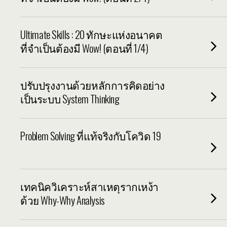
Ultimate Skills : 20 ทักษะแห่งอนาคต
ที่จำเป็นต้องมี Wow! (ตอนที่ 1/4)
ปรับปรุงงานด้วยหลักการคิดอย่าง
เป็นระบบ System Thinking
Problem Solving ที่แท้จริงกับโควิด 19
เทคนิควิเคราะห์สาเหตุรากเหง้า
ด้วย Why-Why Analysis