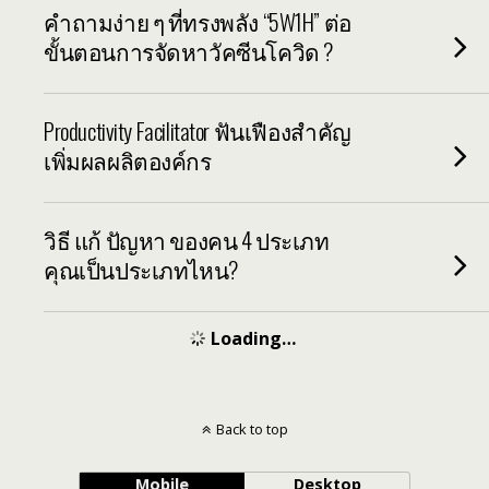
คำถามง่าย ๆ ที่ทรงพลัง “5W1H” ต่อ
ขั้นตอนการจัดหาวัคซีนโควิด ?
Productivity Facilitator ฟันเฟืองสำคัญ
เพิ่มผลผลิตองค์กร
วิธี แก้ ปัญหา ของคน 4 ประเภท
คุณเป็นประเภทไหน?
Loading…
Back to top
Mobile
Desktop