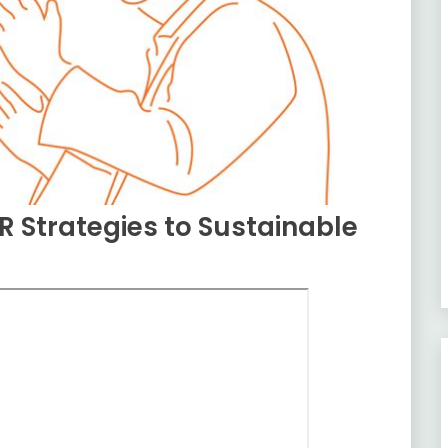
SR Strategies to Sustainable