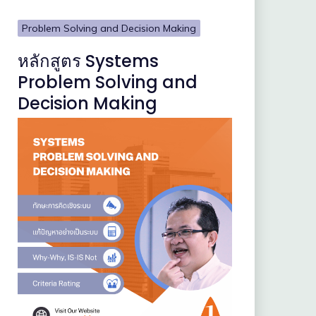
Problem Solving and Decision Making
หลักสูตร Systems
Problem Solving and
Decision Making