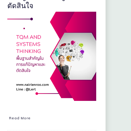
ตัดสินใจ
Read More