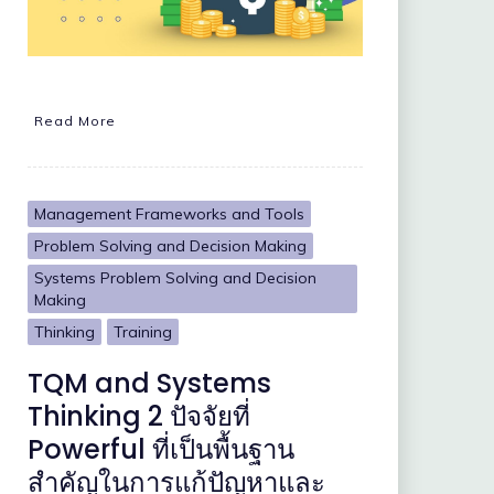
Read More
Management Frameworks and Tools
Problem Solving and Decision Making
Systems Problem Solving and Decision
Making
Thinking
Training
TQM and Systems
Thinking 2 ปัจจัยที่
Powerful ที่เป็นพื้นฐาน
สำคัญในการแก้ปัญหาและ