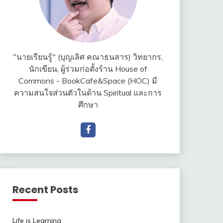
"นายเรียนรู้" (บุญเลิศ คณาธนสาร) วิทยากร,
นักเขียน, ผู้ร่วมก่อตั้งร้าน House of
Commons - BookCafe&Space (HOC) มี
ความสนใจส่วนตัวในด้าน Spiritual และการ
ศึกษา
Recent Posts
Life is Learning