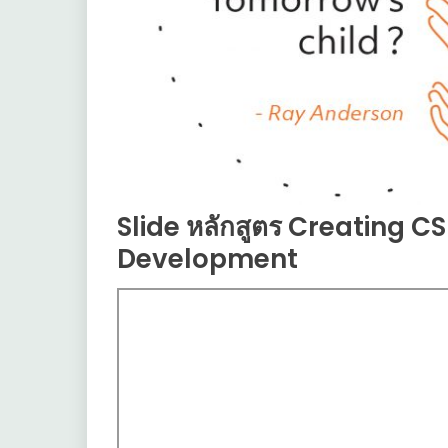
Slide หลักสูตร Creating C
Development