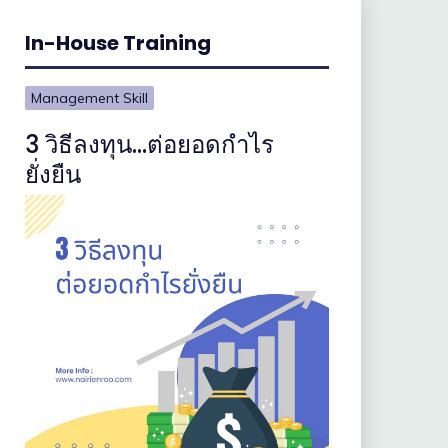
In-House Training
Management Skill
3 วิธีลงทุน…ต่อยอดกำไร
ยั่งยืน