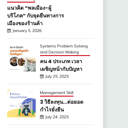
แนวคิด “พลเมือง-ผู้
บริโภค” กับจุดยืนทางการ
เมืองของร้านค้า
January 5, 2026
Systems Problem Solving
and Decision Making
คน 4 ประเภท เวลา
เผชิญหน้ากับปัญหา
July 25, 2025
Management Skill
3 วิธีลงทุน…ต่อยอด
กำไรยั่งยืน
July 24, 2025