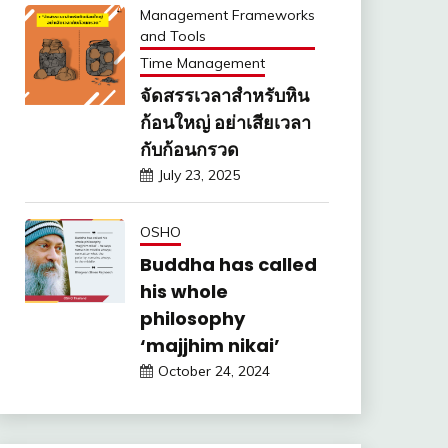
Management Frameworks
and Tools
Time Management
จัดสรรเวลาสำหรับหิน
ก้อนใหญ่ อย่าเสียเวลา
กับก้อนกรวด
July 23, 2025
OSHO
Buddha has called
his whole
philosophy
‘majjhim nikai’
October 24, 2024