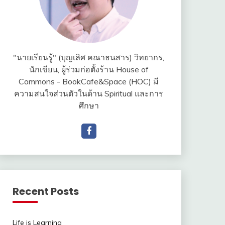
"นายเรียนรู้" (บุญเลิศ คณาธนสาร) วิทยากร,
นักเขียน, ผู้ร่วมก่อตั้งร้าน House of
Commons - BookCafe&Space (HOC) มี
ความสนใจส่วนตัวในด้าน Spiritual และการ
ศึกษา
Recent Posts
Life is Learning