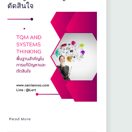
ตัดสินใจ
Read More