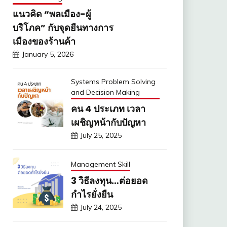
แนวคิด “พลเมือง-ผู้
บริโภค” กับจุดยืนทางการ
เมืองของร้านค้า
January 5, 2026
Systems Problem Solving
and Decision Making
คน 4 ประเภท เวลา
เผชิญหน้ากับปัญหา
July 25, 2025
Management Skill
3 วิธีลงทุน…ต่อยอด
กำไรยั่งยืน
July 24, 2025