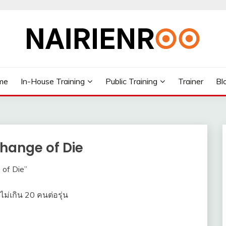
me
In-House Training
Public Training
Trainer
Bl
hange of Die
of Die”
่เกิน 20 คนต่อรุ่น