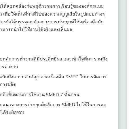
บให้สอดคล้องกับพฤติกรรมการเรียนรู้ขององค์กรแบบ
ผล เพื่อให้เห็นที่มาที่ไปของความสูญเสียในรูปแบบต่างๆ
ยังได้บรรจุเอาตัวอย่างการประยุกต์ใช้เครื่องมือกับ
ให้สามารถนำไปใช้งานได้จริงและเห็นผล
ายหลักการทำงานที่มีประสิทธิผล และเข้าใจที่มา รวมถึง
การทำงาน
ตระหนักถึงความสำคัญของเครื่องมือ SMED ในการจัดการ
ตการผลิต
บายถึงขั้นตอนการใช้งาน SMED 7 ขั้นตอน
ธิบายแนวทางการประยุกต์หลักการ SMED ไปใช้ในการลด
ได้รับผิดชอบ