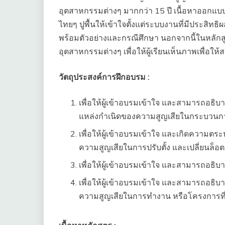
อุตสาหกรรมต่างๆ มากกว่า 15 ปี เนื้อหาออกแบ
ไทยๆ ปูพื้นให้เข้าใจตั้งแต่ระบบงานที่มีประสิทธิ
พร้อมตัวอย่างและกรณีศึกษา นอกจากนี้ในหลักสูตร
อุตสาหกรรมต่างๆ เพื่อให้ผู้เรียนเห็นภาพเพื่อ
วัตถุประสงค์การฝึกอบรม :
เพื่อให้ผู้เข้าอบรมเข้าใจ และสามารถอธิบ
แหล่งกำเนิดของความสูญเสียในกระบวน
เพื่อให้ผู้เข้าอบรมเข้าใจ และเกิดความ
ความสูญเสียในการปรับตั้ง และเปลี่ยนล็อ
เพื่อให้ผู้เข้าอบรมเข้าใจ และสามารถอธิ
เพื่อให้ผู้เข้าอบรมเข้าใจ และสามารถอ
ความสูญเสียในการทำงาน หรือโครงการที่