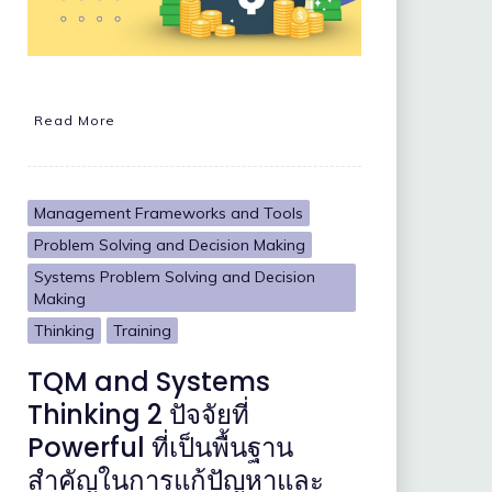
Read More
Management Frameworks and Tools
Problem Solving and Decision Making
Systems Problem Solving and Decision
Making
Thinking
Training
TQM and Systems
Thinking 2 ปัจจัยที่
Powerful ที่เป็นพื้นฐาน
สำคัญในการแก้ปัญหาและ