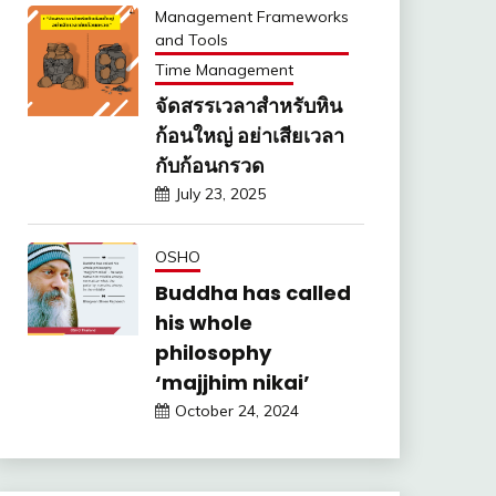
Management Frameworks
and Tools
Time Management
จัดสรรเวลาสำหรับหิน
ก้อนใหญ่ อย่าเสียเวลา
กับก้อนกรวด
July 23, 2025
OSHO
Buddha has called
his whole
philosophy
‘majjhim nikai’
October 24, 2024