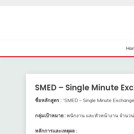
Skip
to
content
นายเรียนรู้
Ho
SMED – Single Minute Exc
ชื่อหลักสูตร :
“SMED – Single Minute Exchange 
กลุ่มเป้าหมาย :
พนักงาน และหัวหน้างาน จำนวนไม
หลักการและเหตุผล :