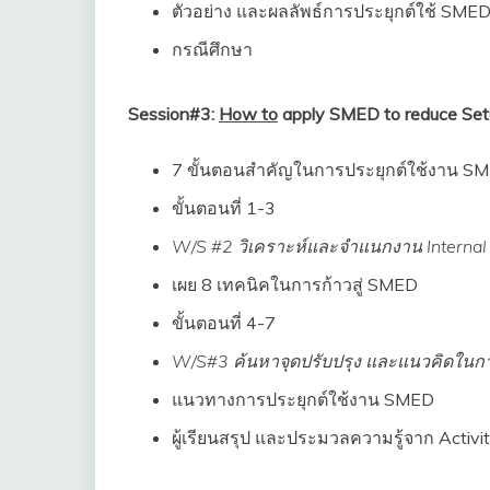
ตัวอย่าง และผลลัพธ์การประยุกต์ใช้ SME
กรณีศึกษา
Session#3:
How to
apply SMED to reduce Set
7 ขั้นตอนสำคัญในการประยุกต์ใช้งาน S
ขั้นตอนที่ 1-3
W/S #2 วิเคราะห์และจำแนกงาน Internal 
เผย 8 เทคนิคในการก้าวสู่ SMED
ขั้นตอนที่ 4-7
W/S#3 ค้นหาจุดปรับปรุง และแนวคิดในกา
แนวทางการประยุกต์ใช้งาน SMED
ผู้เรียนสรุป และประมวลความรู้จาก Activit