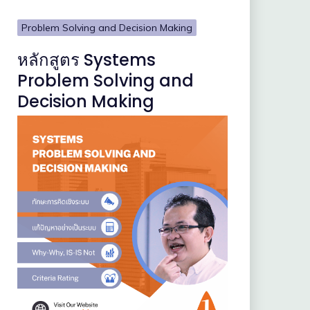
Problem Solving and Decision Making
หลักสูตร Systems
Problem Solving and
Decision Making