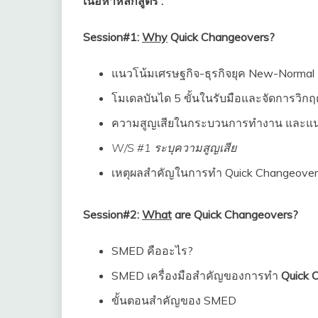
เนื้อหาหลักสูตร :
Session#1:
Why
Quick Changeovers?
แนวโน้มเศรษฐกิจ-ธุรกิจยุค New-Normal
โมเดลบันได 5 ขั้นในรับมือและจัดการวิกฤ
ความสูญเสียในกระบวนการทำงาน และแนว
W/S #1 ระบุความสูญเสีย
เหตุผลสำคัญในการทำ Quick Changeover
Session#2:
What
are Quick Changeovers?
SMED คืออะไร?
SMED เครื่องมือสำคัญของการทำ
Quick 
ขั้นตอนสำคัญของ SMED