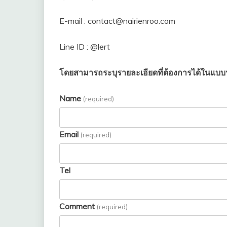
E-mail : contact@nairienroo.com
Line ID : @lert
โดยสามารถระบุรายละเอียดที่ต้องการได้ในแบบฟอ
Name
(required)
Email
(required)
Tel
Comment
(required)