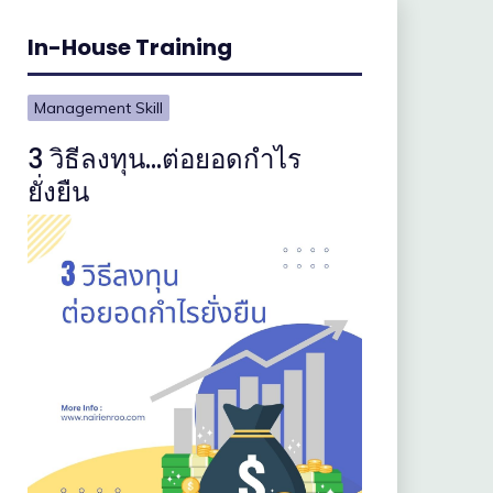
In-House Training
Management Skill
3 วิธีลงทุน…ต่อยอดกำไร
ยั่งยืน