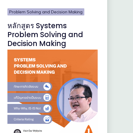
Problem Solving and Decision Making
หลักสูตร Systems
Problem Solving and
Decision Making