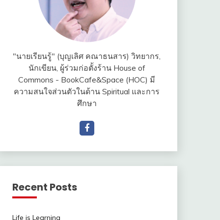
"นายเรียนรู้" (บุญเลิศ คณาธนสาร) วิทยากร,
นักเขียน, ผู้ร่วมก่อตั้งร้าน House of
Commons - BookCafe&Space (HOC) มี
ความสนใจส่วนตัวในด้าน Spiritual และการ
ศึกษา
Recent Posts
Life is Learning