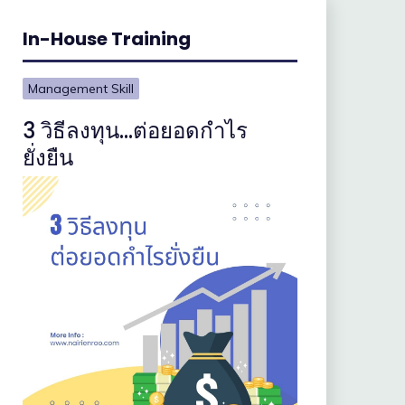
In-House Training
Management Skill
3 วิธีลงทุน…ต่อยอดกำไร
ยั่งยืน