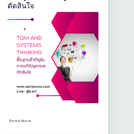
ตัดสินใจ
Read More