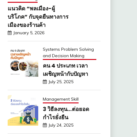
แนวคิด “พลเมือง-ผู้
บริโภค” กับจุดยืนทางการ
เมืองของร้านค้า
January 5, 2026
Systems Problem Solving
and Decision Making
คน 4 ประเภท เวลา
เผชิญหน้ากับปัญหา
July 25, 2025
Management Skill
3 วิธีลงทุน…ต่อยอด
กำไรยั่งยืน
July 24, 2025