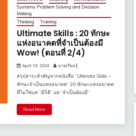
Systems Problem Solving and Decision
Making
Thinking
Training
Ultimate Skills : 20 ทักษะ
แห่งอนาคตที่จำเป็นต้องมี
Wow! (ตอนที่ 2/4)
April 19, 2024
นายเรียนรู้
สรุปสาระสำคัญจากหนังสือ “Ultimate Skills –
ทักษะจำเป็นแห่งอนาคต” 20 ทักษะแห่งอนาคต
ที่ไม่ใช่แค่ “มีก็ดี” แต่ “จำเป็นต้องมี”
Read More