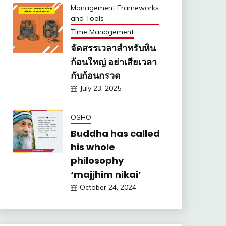
Management Frameworks
and Tools
Time Management
จัดสรรเวลาสำหรับหิน
ก้อนใหญ่ อย่าเสียเวลา
กับก้อนกรวด
July 23, 2025
OSHO
Buddha has called
his whole
philosophy
‘majjhim nikai’
October 24, 2024