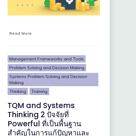
Read More
Management Frameworks and Tools
Problem Solving and Decision Making
Systems Problem Solving and Decision
Making
Thinking
Training
TQM and Systems
Thinking 2 ปัจจัยที่
Powerful ที่เป็นพื้นฐาน
สำคัญในการแก้ปัญหาและ