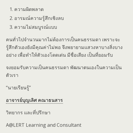
ความผิดพลาด
อารมณ์ความรู้สึกเชิงลบ
ความไม่สมบูรณ์แบบ
คนทั่วไปจำนวนมากไม่ต้องการเป็นคนธรรมดา เพราะจะ
รู้สึกตัวเองยังมีคุณค่าไม่พอ จึงพยายามแสวงหาบางสิ่งบาง
อย่าง เพื่อทำให้ตัวเองโดดเด่น มีชื่อเสียง เป็นที่ยอมรับ
จงยอมรับความเป็นคนธรรมดา พัฒนาตนเองในความเป็น
ตัวเรา
“นายเรียนรู้”
อาจารย์บุญเลิศ คณาธนสาร
วิทยากร และที่ปรึกษา
A@LERT Learning and Consultant