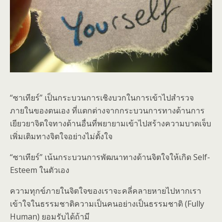
“ซาเทียร์” เป็นกระบวนการเชิงบวกในการเข้าไปสำรวจ
ภายในของตนเอง ที่แตกต่างจากกระบวนการทางด้านการ
เยียวยาจิตใจทางด้านอื่นที่พยายามเข้าไปสร้างความบาดเจ็บ
เพิ่มเติมทางจิตใจอย่างไม่ตั้งใจ
“ซาเทียร์” เน้นกระบวนการพัฒนาทางด้านจิตใจให้เกิด Self-
Esteem ในตัวเอง
ความทุกข์ภายในจิตใจของเราจะคลี่คลายหายไปหากเรา
เข้าใจในธรรมชาติความเป็นคนอย่างเป็นธรรมชาติ (Fully
Human) ยอมรับได้ถ้ามี