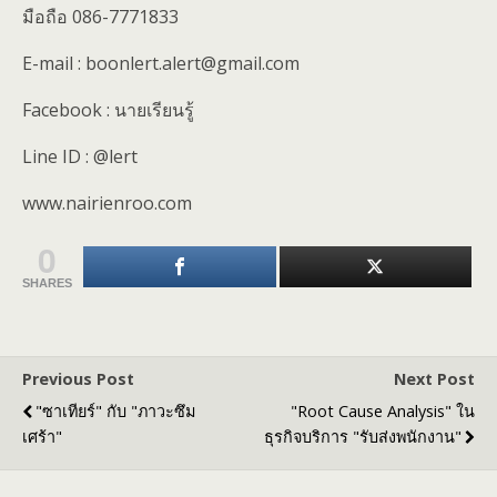
มือถือ 086-7771833
E-mail : boonlert.alert@gmail.com
Facebook : นายเรียนรู้
Line ID : @lert
www.nairienroo.com
0
SHARES
Previous Post
Next Post
"ซาเทียร์" กับ "ภาวะซึม
"Root Cause Analysis" ใน
เศร้า"
ธุรกิจบริการ "รับส่งพนักงาน"