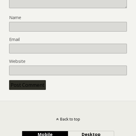
Name
Email
Website
Back to top
Mobile
Desktop