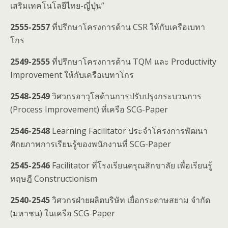
เสริมเทคโนโลยีไทย-ญี่ปุ่น”
2555-2557
ที่ปรึกษาโครงการด้าน CSR ให้กับเครือเบทา
โกร
2549-2555
ที่ปรึกษาโครงการด้าน TQM และ Productivity
Improvement ให้กับเครือเบทาโกร
2548-2549
วิศวกรอาวุโสด้านการปรับปรุงกระบวนการ
(Process Improvement) ที่เครือ SCG-Paper
2546-2548
Learning Facilitator ประจำโครงการพัฒนา
ศักยภาพการเรียนรู้ของพนักงานที่ SCG-Paper
2545-2546
Facilitator ที่โรงเรียนดรุณสิกขาลัย เพื่อเรียนรู้
ทฤษฎี Constructionism
2540-2545
วิศวกรฝ่ายผลิตบริษัท เยื่อกระดาษสยาม จำกัด
(มหาชน) ในเครือ SCG-Paper