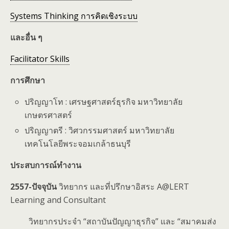
Systems Thinking การคิดเชิงระบบ
และอื่น ๆ
Facilitator Skills
การศึกษา
ปริญญาโท : เศรษฐศาสตร์ธุรกิจ มหาวิทยาลัย
เกษตรศาสตร์
ปริญญาตรี : วิศวกรรมศาสตร์ มหาวิทยาลัย
เทคโนโลยีพระจอมเกล้าธนบุรี
ประสบการณ์ทำงาน
2557-ปัจจุบัน
วิทยากร และที่ปรึกษาอิสระ A@LERT
Learning and Consultant
วิทยากรประจำ “สถาบันปัญญาธุรกิจ” และ “สมาคมส่ง