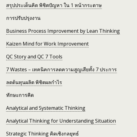
สรุปประเด็นคิด พิชิตปัญหา ใน 1 หน้ากระดาษ
การปรับปรุงงาน
Business Process Improvement by Lean Thinking
Kaizen Mind for Work Improvement
QC Story and QC 7 Tools
7 Wastes – เทคนิคการลดความสูญเสียทั้ง 7 ประการ
ลดต้นทุนผลิต พิชิตผลกำไร
ทักษะการคิด
Analytical and Systematic Thinking
Analytical Thinking for Understanding Situation
Strategic Thinking คิดเชิงกลยุทธ์