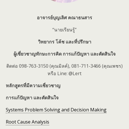
อาจารย์บุญเลิศ คณาธนสาร
“นายเรียนรู้”
วิทยากร โค้ช และที่ปรึกษา
ผู้เชี่ยวชาญทักษะการคิด การแก้ปัญหา และตัดสินใจ
ติดต่อ 098-763-3150 (คุณมิลค์), 081-711-3466 (คุณเพชร)
หรือ Line: @Lert
หลักสูตรที่มีความเชี่ยวชาญ
การแก้ปัญหา และตัดสินใจ
Systems Problem Solving and Decision Making
Root Cause Analysis