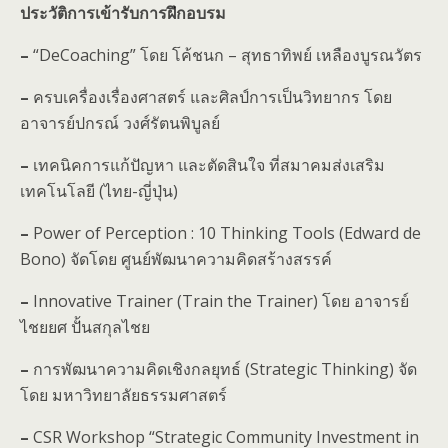
ประวัติการเข้ารับการฝึกอบรม
–
“DeCoaching” โดย โค้ชนก – สุทธาทิพย์ เหลืองบูรณวัตร
–
ครบเครื่องเรื่องศาสตร์ และศิลป์การเป็นวิทยากร โดย
อาจารย์ปกรณ์ วงศ์รัตนพิบูลย์
–
เทคนิคการแก้ปัญหา และตัดสินใจ ที่สมาคมส่งเสริม
เทคโนโลยี (ไทย-ญี่ปุ่น)
–
Power of Perception : 10 Thinking Tools (Edward de
Bono) จัดโดย ศูนย์พัฒนาความคิดสร้างสรรค์
–
Innovative Trainer (Train the Trainer) โดย อาจารย์
ไชยยศ ปั้นสกุลไชย
–
การพัฒนาความคิดเชิงกลยุทธ์ (Strategic Thinking) จัด
โดย มหาวิทยาลัยธรรมศาสตร์
–
CSR Workshop “Strategic Community Investment in