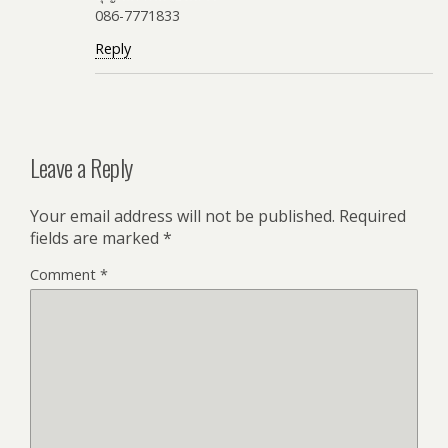
086-7771833
Reply
Leave a Reply
Your email address will not be published.
Required
fields are marked
*
Comment
*