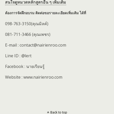
สนใจดูหมวดหลักสูตรอื่น ๆ เพิ่มเติม
ต้องการจัดฝึกอบรม ติดต่อขอรายละเอียดเพิ่มเติม ได้ที่
098-763-3150(คุณมิลค์)
081-711-3466 (คุณเพชร)
E-mail : contact@nairienroo.com
Line ID : @lert
Facebook : นายเรียนรู้
Website : www.nairienroo.com
Back to top