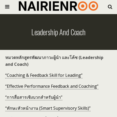
Leadership And Coach
หมวดหลักสูตรพัฒนาภาวะผู้นำ และโค้ช (Leadership
and Coach)
“Coaching & Feedback Skill for Leading”
“Effective Performance Feedback and Coaching”
“การสื่อสารเชิงบวกสำหรับผู้นำ”
“ทักษะหัวหน้างาน (Smart Supervisory Skills)”