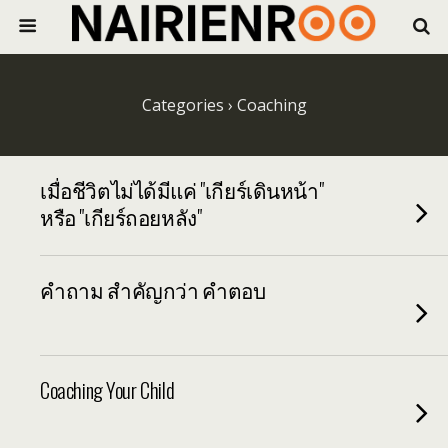
Categories ›
Coaching
เมื่อชีวิตไม่ได้มีแค่ "เกียร์เดินหน้า"
หรือ "เกียร์ถอยหลัง"
คำถาม สำคัญกว่า คำตอบ
Coaching Your Child