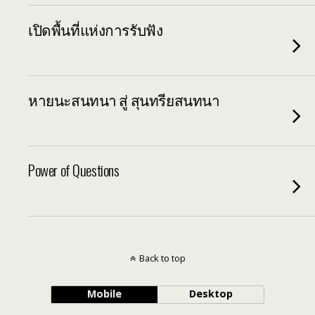
เปิดพื้นที่แห่งการรับฟัง
หายนะสนทนา สู่ สุนทรียสนทนา
Power of Questions
Back to top
Mobile
Desktop