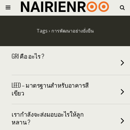
Tags › การพัฒนาอย่างยั่งยืน
GRI คือ อะไร ?
LEED – มาตรฐานสำหรับอาคารสี
เขียว
เรากำลังจะส่งมอบอะไรให้ลูก
หลาน ?