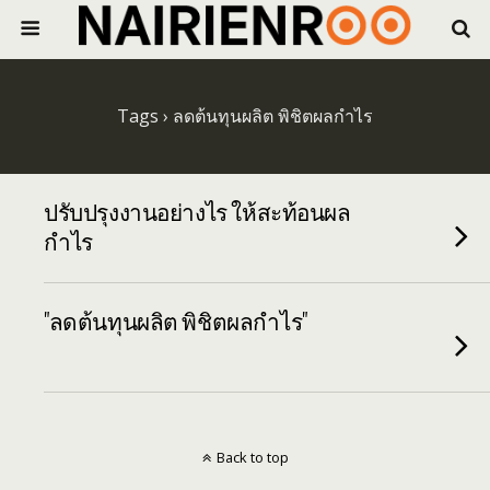
Tags › ลดต้นทุนผลิต พิชิตผลกำไร
ปรับปรุงงานอย่างไร ให้สะท้อนผล
กำไร
"ลดต้นทุนผลิต พิชิตผลกำไร"
Back to top