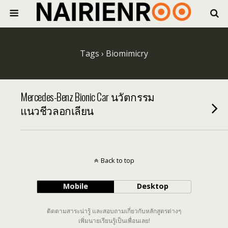
Tags › Biomimicry
Mercedes-Benz Bionic Car นวัตกรรม
แนวชีวลอกเลียน
Back to top
Mobile
Desktop
ติดตามสาระน่ารู้ และสอบถามเกี่ยวกับหลักสูตรต่างๆ
เพิ่มนายเรียนรู้เป็นเพื่อนเลย!