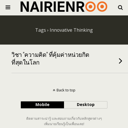
Tags › Innovative Thinking
วิชา "ความคิด" ที่คุ้มค่าหน่วยกิต
ที่สุดในโลก
Back to top
Mobile
Desktop
ติดตามสาระน่ารู้ และสอบถามเกี่ยวกับหลักสูตรต่างๆ
เพิ่มนายเรียนรู้เป็นเพื่อนเลย!