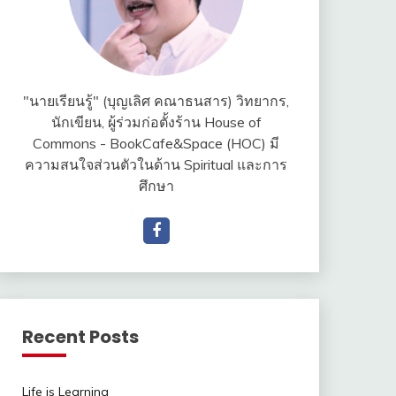
"นายเรียนรู้" (บุญเลิศ คณาธนสาร) วิทยากร,
นักเขียน, ผู้ร่วมก่อตั้งร้าน House of
Commons - BookCafe&Space (HOC) มี
ความสนใจส่วนตัวในด้าน Spiritual และการ
ศึกษา
Recent Posts
Life is Learning