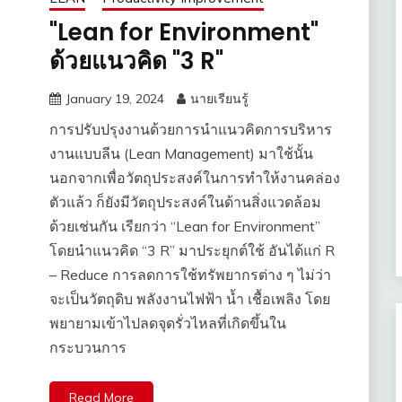
"Lean for Environment"
ด้วยแนวคิด "3 R"
January 19, 2024
นายเรียนรู้
การปรับปรุงงานด้วยการนำแนวคิดการบริหาร
งานแบบลีน (Lean Management) มาใช้นั้น
นอกจากเพื่อวัตถุประสงค์ในการทำให้งานคล่อง
ตัวแล้ว ก็ยังมีวัตถุประสงค์ในด้านสิ่งแวดล้อม
ด้วยเช่นกัน เรียกว่า “Lean for Environment”
โดยนำแนวคิด “3 R” มาประยุกต์ใช้ อันได้แก่ R
– Reduce การลดการใช้ทรัพยากรต่าง ๆ ไม่ว่า
จะเป็นวัตถุดิบ พลังงานไฟฟ้า น้ำ เชื้อเพลิง โดย
พยายามเข้าไปลดจุดรั่วไหลที่เกิดขึ้นใน
กระบวนการ
Read More