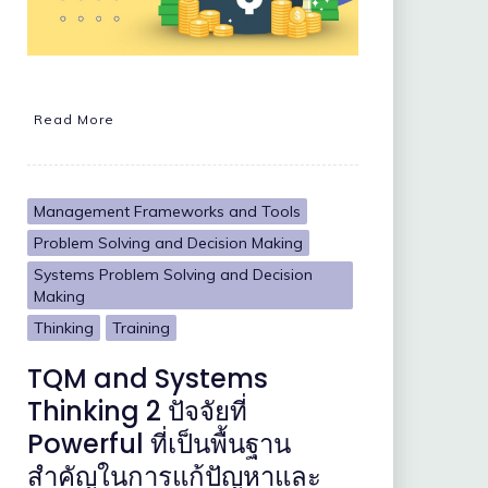
Read More
Management Frameworks and Tools
Problem Solving and Decision Making
Systems Problem Solving and Decision
Making
Thinking
Training
TQM and Systems
Thinking 2 ปัจจัยที่
Powerful ที่เป็นพื้นฐาน
สำคัญในการแก้ปัญหาและ