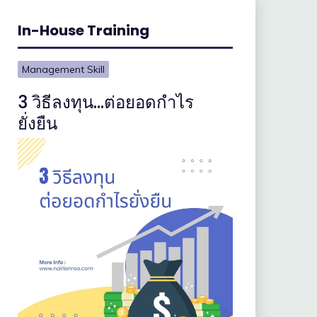
In-House Training
Management Skill
3 วิธีลงทุน…ต่อยอดกำไร
ยั่งยืน