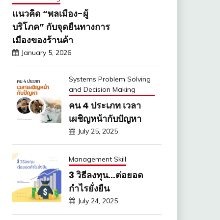
แนวคิด “พลเมือง-ผู้
บริโภค” กับจุดยืนทางการ
เมืองของร้านค้า
January 5, 2026
Systems Problem Solving
and Decision Making
คน 4 ประเภท เวลา
เผชิญหน้ากับปัญหา
July 25, 2025
Management Skill
3 วิธีลงทุน…ต่อยอด
กำไรยั่งยืน
July 24, 2025