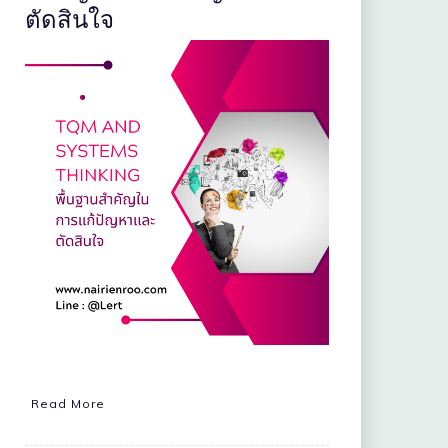
ตัดสินใจ
Read More