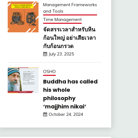
Management Frameworks
and Tools
Time Management
จัดสรรเวลาสำหรับหิน
ก้อนใหญ่ อย่าเสียเวลา
กับก้อนกรวด
July 23, 2025
OSHO
Buddha has called
his whole
philosophy
‘majjhim nikai’
October 24, 2024