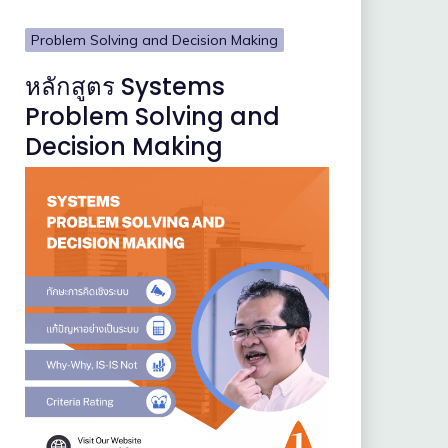
Problem Solving and Decision Making
หลักสูตร Systems
Problem Solving and
Decision Making