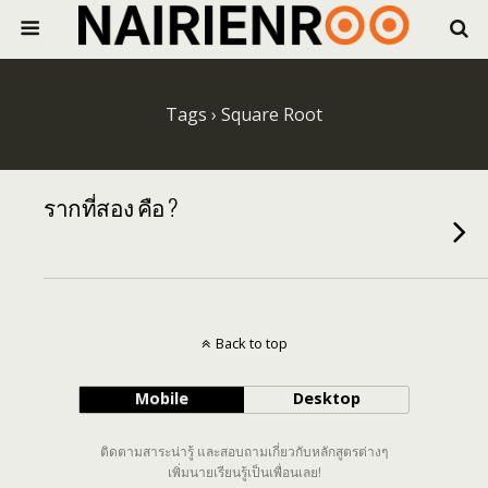
Tags › Square Root
รากที่สอง คือ ?
Back to top
Mobile
Desktop
ติดตามสาระน่ารู้ และสอบถามเกี่ยวกับหลักสูตรต่างๆ
เพิ่มนายเรียนรู้เป็นเพื่อนเลย!