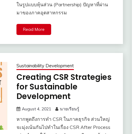
ในรูปแบบหุ้นส่วน (Partnership) ปัญหาที่ผ่าน
มาของภาคอุตสาหกรรม
Read More
Sustainability Development
Creating CSR Strategies
for Sustainable
Development
August 4, 2021
นายเรียนรู้
หากพูดถึงการทำ CSR ในภาคธุรกิจ ส่วนใหญ่
จะมุ่งเน้นกันไปทำในเรื่อง CSR After Process