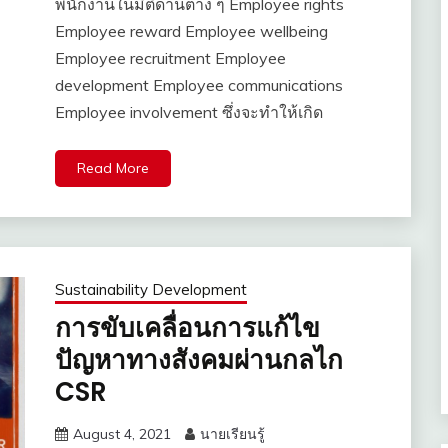
พนักงานในมิติด้านต่าง ๆ Employee rights
Employee reward Employee wellbeing
Employee recruitment Employee
development Employee communications
Employee involvement ซึ่งจะทำให้เกิด
Read More
Sustainability Development
การขับเคลื่อนการแก้ไข
ปัญหาทางสังคมผ่านกลไก
CSR
August 4, 2021
นายเรียนรู้