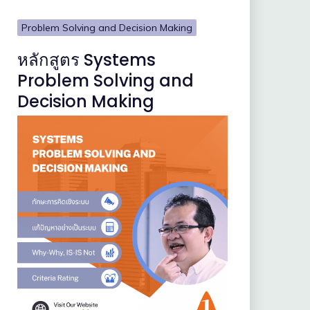
Problem Solving and Decision Making
หลักสูตร Systems
Problem Solving and
Decision Making