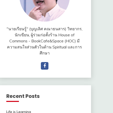
"นายเรียนรู้" (บุญเลิศ คณาธนสาร) วิทยากร,
นักเขียน, ผู้ร่วมก่อตั้งร้าน House of
Commons - BookCafe&Space (HOC) มี
ความสนใจส่วนตัวในด้าน Spiritual และการ
ศึกษา
Recent Posts
Life is Learning