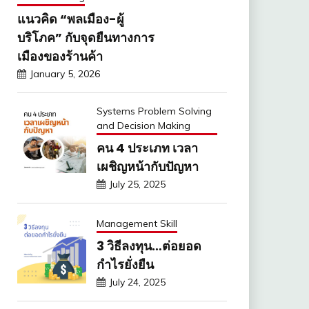
แนวคิด “พลเมือง-ผู้
บริโภค” กับจุดยืนทางการ
เมืองของร้านค้า
January 5, 2026
Systems Problem Solving
and Decision Making
คน 4 ประเภท เวลา
เผชิญหน้ากับปัญหา
July 25, 2025
Management Skill
3 วิธีลงทุน…ต่อยอด
กำไรยั่งยืน
July 24, 2025