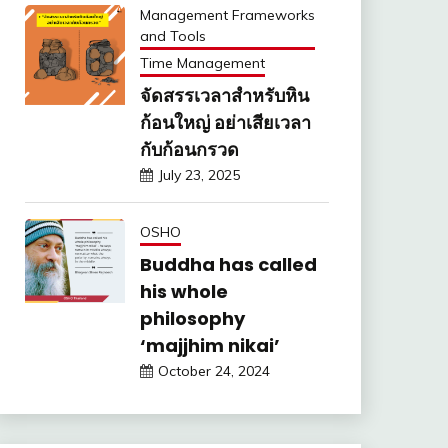
Management Frameworks
and Tools
Time Management
จัดสรรเวลาสำหรับหิน
ก้อนใหญ่ อย่าเสียเวลา
กับก้อนกรวด
July 23, 2025
OSHO
Buddha has called
his whole
philosophy
‘majjhim nikai’
October 24, 2024