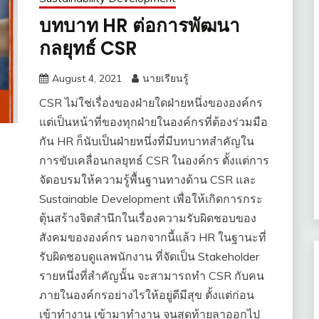
บทบาท HR ต่อการพัฒนา
กลยุทธ์ CSR
August 4, 2021
นายเรียนรู้
CSR ไม่ใช่เรื่องของฝ่ายใดฝ่ายหนึ่งขององค์กร
แต่เป็นหน้าที่ของทุกฝ่ายในองค์กรที่ต้องร่วมมือ
กัน HR ก็นับเป็นฝ่ายหนึ่งที่มีบทบาทสำคัญใน
การขับเคลื่อนกลยุทธ์ CSR ในองค์กร ตั้งแต่การ
จัดอบรมให้ความรู้พื้นฐานทางด้าน CSR และ
Sustainable Development เพื่อให้เกิดการกระ
ตุ้นสร้างจิตสำนึกในเรื่องความรับผิดชอบของ
สังคมขององค์กร นอกจากนี้แล้ว HR ในฐานะที่
รับผิดชอบดูแลพนักงาน ที่จัดเป็น Stakeholder
รายหนึ่งที่สำคัญนั้น จะสามารถทำ CSR กับคน
ภายในองค์กรอย่างไรให้อยู่ดีมีสุข ตั้งแต่ก่อน
เข้าทำงาน เข้ามาทำงาน จนสุดท้ายลาออกไป