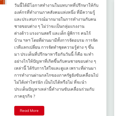
วันนี้ได้มีโอกาสทำงานในบทบาทที่ปรึกษาให้กับ
องค์กรที่ทำงานภาคสังคมแห่งหนึ่ง ที่มีความรู้
และประสบการณ์มากมายในการทำงานกับคน
ชายขอบต่าง ๆ ไม่ว่าจะเป็นกลุ่มแรงงาน
ต่างด้าว แรงงานสตรี และเด็ก ผู้พิการ คนไร้
บ้าน ฯลฯ โดยที่ผ่านมามีทั้งการจัดอบรม การจัด
เวทีแลกเปลี่ยน การจัดทำชุดความรู้ต่าง ๆ ขึ้น
มา ประเด็นที่ปรึกษาหารือกันวันนี้ ก็คือ จะทำ
อย่างไรให้ปัญหาที่เกิดขึ้นกับคนชายขอบต่าง ๆ
เหล่านี้ ได้รับการใส่ใจและดูแล เพราะที่ผ่านมา
การทำงานผ่านกลไกของภาครัฐยังขับเคลื่อนไป
ไม่ได้เท่าไหร่นัก เป็นไปได้หรือไม่ ที่จะนำ
ประเด็นปัญหาเหล่านี้ทำงานขับเคลื่อนร่วมกับ
ภาคธุรกิจ ?
Read More