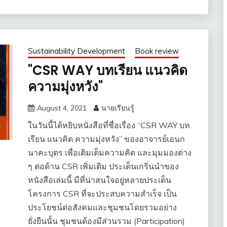
Sustainability Development
Book review
"CSR WAY บทเรียน แนวคิด
ความมุ่งหวัง"
August 4, 2021
นายเรียนรู้
ในวันนี้ได้หยิบหนังสือที่ชื่อเรื่อง “CSR WAY บท
เรียน แนวคิด ความมุ่งหวัง” ของอาจารย์เอนก
นาคะบุตร เพื่อเติมเต็มความคิด และมุมมองต่าง
ๆ ต่อด้าน CSR เพิ่มเติม ประเด็นเกริ่นนำของ
หนังสือเล่มนี้ มีที่น่าสนใจอยู่หลายประเด็น
โครงการ CSR ที่จะประสบความสำเร็จ เป็น
ประโยชน์ต่อสังคมและชุมชนโดยรวมอย่าง
ยั่งยืนนั้น ชุมชนต้องมีส่วนรวม (Participation)