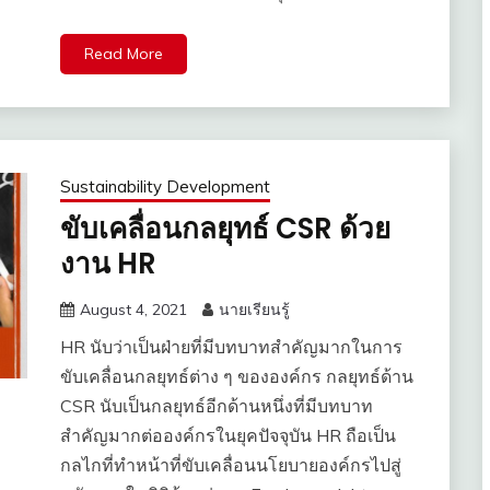
Read More
Sustainability Development
ขับเคลื่อนกลยุทธ์ CSR ด้วย
งาน HR
August 4, 2021
นายเรียนรู้
HR นับว่าเป็นฝ่ายที่มีบทบาทสำคัญมากในการ
ขับเคลื่อนกลยุทธ์ต่าง ๆ ขององค์กร กลยุทธ์ด้าน
CSR นับเป็นกลยุทธ์อีกด้านหนึ่งที่มีบทบาท
สำคัญมากต่อองค์กรในยุคปัจจุบัน HR ถือเป็น
กลไกที่ทำหน้าที่ขับเคลื่อนนโยบายองค์กรไปสู่