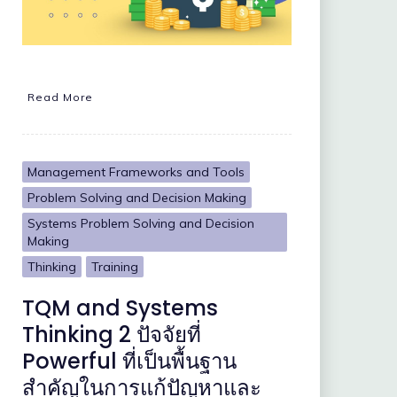
Read More
Management Frameworks and Tools
Problem Solving and Decision Making
Systems Problem Solving and Decision
Making
Thinking
Training
TQM and Systems
Thinking 2 ปัจจัยที่
Powerful ที่เป็นพื้นฐาน
สำคัญในการแก้ปัญหาและ