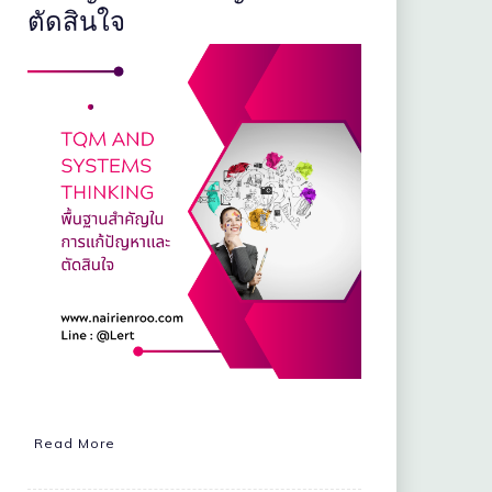
ตัดสินใจ
Read More