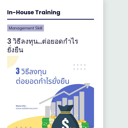
In-House Training
Management Skill
3 วิธีลงทุน…ต่อยอดกำไร
ยั่งยืน