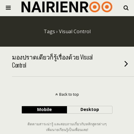
Tags › Visual Control
มองปราดเดียวก็รู้เรื่องด้วย Visual
Control
Back to top
Mobile
Desktop
ติดตามสาระน่ารู้ และสอบถามเกี่ยวกับหลักสูตรต่างๆ
เพิ่มนายเรียนรู้เป็นเพื่อนเลย!