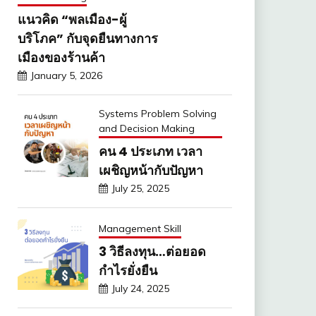
แนวคิด “พลเมือง-ผู้
บริโภค” กับจุดยืนทางการ
เมืองของร้านค้า
January 5, 2026
Systems Problem Solving
and Decision Making
คน 4 ประเภท เวลา
เผชิญหน้ากับปัญหา
July 25, 2025
Management Skill
3 วิธีลงทุน…ต่อยอด
กำไรยั่งยืน
July 24, 2025