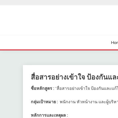
Skip
to
content
นายเรียนรู้
Ho
สื่อสารอย่างเข้าใจ ป้องกันแ
ชื่อหลักสูตร :
“สื่อสารอย่างเข้าใจ ป้องกันและแก
กลุ่มเป้าหมาย :
พนักงาน หัวหน้างาน และผู้บริหา
หลักการและเหตุผล :