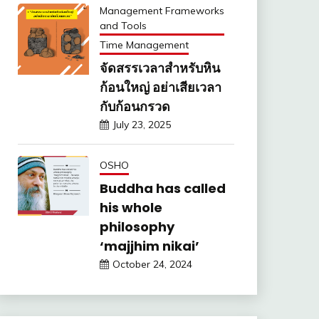
Management Frameworks
and Tools
Time Management
จัดสรรเวลาสำหรับหิน
ก้อนใหญ่ อย่าเสียเวลา
กับก้อนกรวด
July 23, 2025
OSHO
Buddha has called
his whole
philosophy
‘majjhim nikai’
October 24, 2024