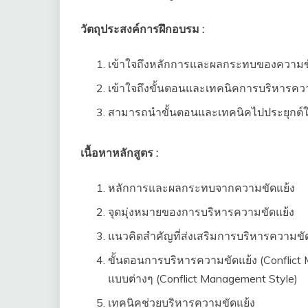
วัตถุประสงค์การฝึกอบรม :
เข้าใจถึงหลักการและผลกระทบของความขัดแ
เข้าใจถึงขั้นตอนและเทคนิคการบริหารความ
สามารถนำขั้นตอนและเทคนิคไปประยุกต์ใช้
เนื้อหาหลักสูตร :
หลักการและผลกระทบจากความขัดแย้ง
จุดมุ่งหมายของการบริหารความขัดแย้ง
แนวคิดสำคัญที่ส่งเสริมการบริหารความข
ขั้นตอนการบริหารความขัดแย้ง (Conflic
แบบต่างๆ (Conflict Management Style)
เทคนิคช่วยบริหารความขัดแย้ง