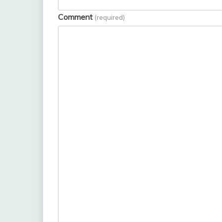
Comment
(required)