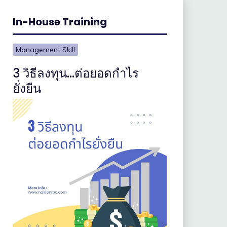
In-House Training
Management Skill
3 วิธีลงทุน…ต่อยอดกำไร
ยั่งยืน