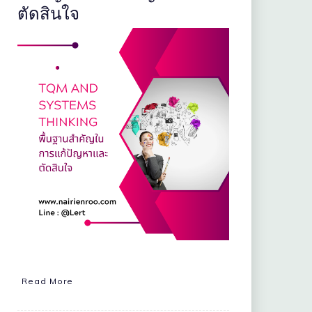
ตัดสินใจ
Read More