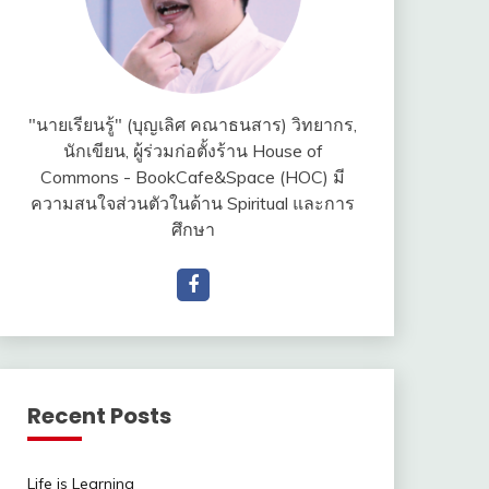
"นายเรียนรู้" (บุญเลิศ คณาธนสาร) วิทยากร,
นักเขียน, ผู้ร่วมก่อตั้งร้าน House of
Commons - BookCafe&Space (HOC) มี
ความสนใจส่วนตัวในด้าน Spiritual และการ
ศึกษา
Recent Posts
Life is Learning