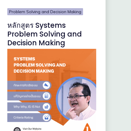
Problem Solving and Decision Making
หลักสูตร Systems
Problem Solving and
Decision Making