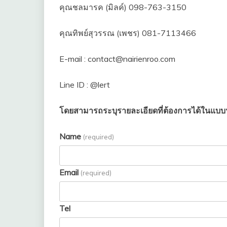
คุณชลมารค (มิลค์) 098-763-3150
คุณทิพย์สุวรรณ (เพชร) 081-7113466
E-mail : contact@nairienroo.com
Line ID : @lert
โดยสามารถระบุรายละเอียดที่ต้องการได้ในแบบฟอ
Name
(required)
Email
(required)
Tel