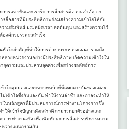
ยการแข่งขันและเร่งรีบ การสื่อสารมีความสำคัญต่อ
รสื่อสารที่มีประสิทธิภาพย่อมสร้างความเข้าใจให้กับ
ความสัมพันธ์ ประหยัดเวลา ลดต้นทุน และสร้างความไว้
ห้องค์กรบรรลุผลสำเร็จ
เป็นหัวใจสำคัญที่ทำให้การทำงานระหว่างแผนก รวมถึง
หลายหน่วยงานอย่างมีประสิทธิภาพ เกิดความเข้าใจใน
จุดร่วมและประสานจุดต่างเพื่อสร้างผลลัพธ์การ
ามเข้าใจมุมมองและบทบาทหน้าที่ที่แตกต่างกันของแต่ละ
มไม่เข้าใจซึ่งกันและกัน ทำให้งานล่าช้า และอาจจะทำให้
ากรในหลักสูตรนี้มีประสบการณ์การทำงานโครงการซึ่ง
ให้เข้าใจปัญหาดังกล่าวดี สามารถยกตัวอย่างและ
ะการทำงานจริง เพื่อเพิ่มทักษะการสื่อสารบริหารความ
ระหว่างแผนกร่วมกัน