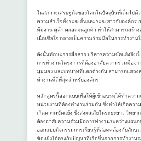
ในสภาวะเศรษฐกิจของโลกในปัจจุบันที่เต็มไปด้ว
ความสำเร็จทั้งระยะสั้นและระยะยาวกับองค์กร กา
ทีมงาน คู่ค้า ตลอดจนลูกค้า ทำให้สามารถสร้าง
เนื้อเชื่อใจ กลายเป็นความร่วมมือในการทำงานใ
ดังนั้นทักษะการสื่อสาร บริหารความขัดแย้งจึง
การทำงานโครงการที่ต้องอาศัยความร่วมมือจาก
มุมมอง และบทบาทที่แตกต่างกัน สามารถแสวงหา
ทำงานที่ดีที่สุดสำหรับองค์กร
หลักสูตรนี้ออกแบบเพื่อให้ผู้เข้าอบรมได้ทำคว
หน่วยงานที่ต้องทำงานร่วมกัน ซึ่งทำให้เกิดควา
เกิดความขัดแย้ง ซึ่งส่งผลเสียในระยะยาว วิทย
ต้องอาศัยความร่วมมือการทำงานระหว่างแผนกทำ
ออกแบบกิจกรรมการเรียนรู้ที่สอดคล้องกับลักษณ
ขัดแย้งได้ตรงกับปัญหาที่เกิดขึ้นจากการทำงาน