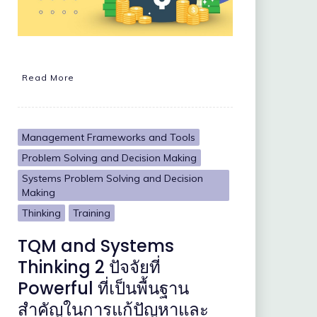
Read More
Management Frameworks and Tools
Problem Solving and Decision Making
Systems Problem Solving and Decision
Making
Thinking
Training
TQM and Systems
Thinking 2 ปัจจัยที่
Powerful ที่เป็นพื้นฐาน
สำคัญในการแก้ปัญหาและ