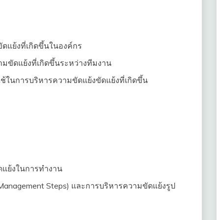
ย้งที่เกิดขึ้นในองค์กร
ขัดแย้งที่เกิดขึ้นระหว่างทีมงาน
ในการบริหารความขัดแย้งขัดแย้งที่เกิดขึ้น
ัดแย้งในการทำงาน
t Management Steps) และการบริหารความขัดแย้งรูป