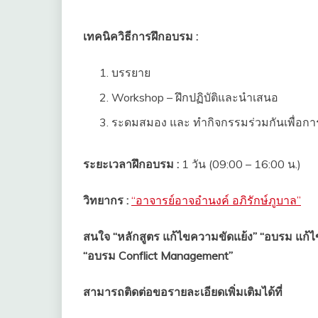
เทคนิควิธีการฝึกอบรม :
บรรยาย
Workshop – ฝึกปฏิบัติและนำเสนอ
ระดมสมอง และ ทำกิจกรรมร่วมกันเพื่อการเ
ระยะเวลาฝึกอบรม :
1 วัน (09:00 – 16:00 น.)
วิทยากร :
“อาจารย์อาจอำนงค์ อภิรักษ์ภูบาล”
สนใจ “หลักสูตร แก้ไขความขัดแย้ง” “อบรม แก้ไ
“อบรม Conflict Management”
สามารถติดต่อขอรายละเอียดเพิ่มเติมได้ที่