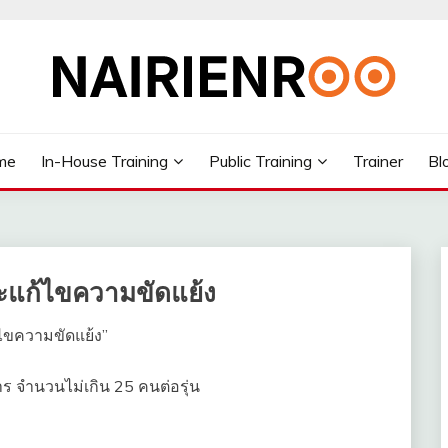
me
In-House Training
Public Training
Trainer
Bl
ละแก้ไขความขัดแย้ง
้ไขความขัดแย้ง”
ร จำนวนไม่เกิน 25 คนต่อรุ่น