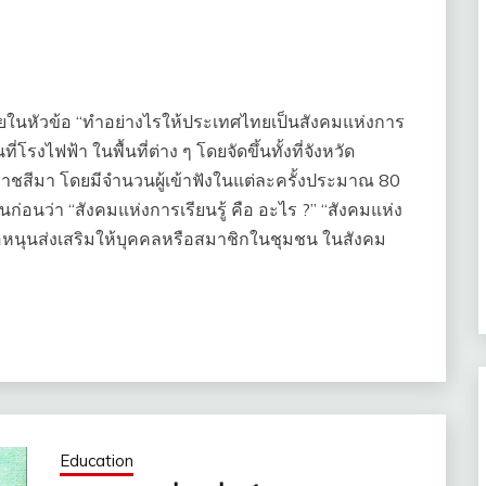
ยายในหัวข้อ “ทำอย่างไรให้ประเทศไทยเป็นสังคมแห่งการ
รงไฟฟ้า ในพื้นที่ต่าง ๆ โดยจัดขึ้นทั้งที่จังหวัด
ชสีมา โดยมีจำนวนผู้เข้าฟังในแต่ละครั้งประมาณ 80
ก่อนว่า “สังคมแห่งการเรียนรู้ คือ อะไร ?” “สังคมแห่ง
ื้อหนุนส่งเสริมให้บุคคลหรือสมาชิกในชุมชน ในสังคม
Education