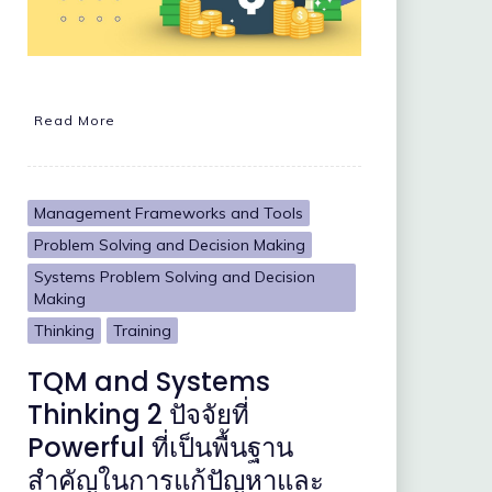
Read More
Management Frameworks and Tools
Problem Solving and Decision Making
Systems Problem Solving and Decision
Making
Thinking
Training
TQM and Systems
Thinking 2 ปัจจัยที่
Powerful ที่เป็นพื้นฐาน
สำคัญในการแก้ปัญหาและ