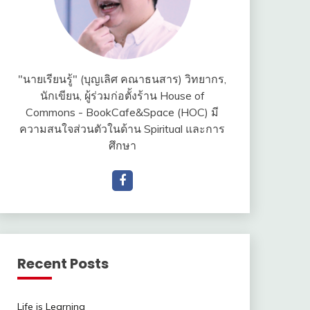
"นายเรียนรู้" (บุญเลิศ คณาธนสาร) วิทยากร,
นักเขียน, ผู้ร่วมก่อตั้งร้าน House of
Commons - BookCafe&Space (HOC) มี
ความสนใจส่วนตัวในด้าน Spiritual และการ
ศึกษา
Recent Posts
Life is Learning