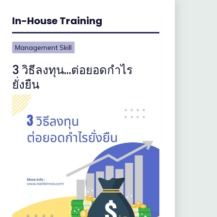
In-House Training
Management Skill
3 วิธีลงทุน…ต่อยอดกำไร
ยั่งยืน