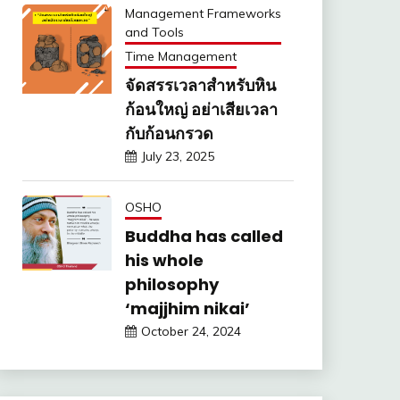
Management Frameworks
and Tools
Time Management
จัดสรรเวลาสำหรับหิน
ก้อนใหญ่ อย่าเสียเวลา
กับก้อนกรวด
July 23, 2025
OSHO
Buddha has called
his whole
philosophy
‘majjhim nikai’
October 24, 2024