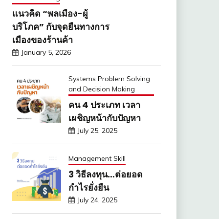
แนวคิด “พลเมือง-ผู้
บริโภค” กับจุดยืนทางการ
เมืองของร้านค้า
January 5, 2026
Systems Problem Solving
and Decision Making
คน 4 ประเภท เวลา
เผชิญหน้ากับปัญหา
July 25, 2025
Management Skill
3 วิธีลงทุน…ต่อยอด
กำไรยั่งยืน
July 24, 2025