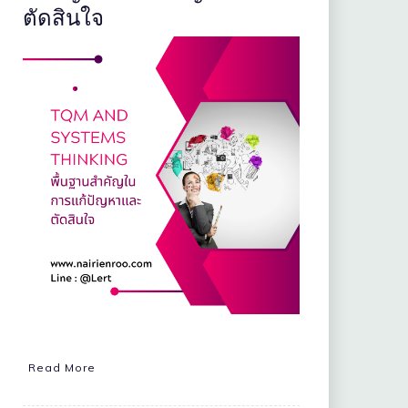
ตัดสินใจ
Read More