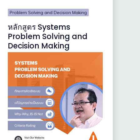
Problem Solving and Decision Making
หลักสูตร Systems
Problem Solving and
Decision Making