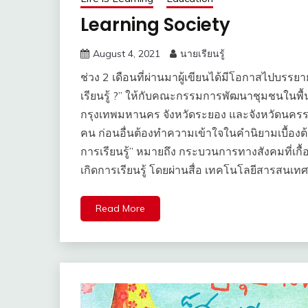
Learning Society
August 4, 2021
นายเรียนรู้
ช่วง 2 เดือนที่ผ่านมาผู้เขียนได้มีโอกาสไปบรร
เรียนรู้ ?” ให้กับคณะกรรมการพัฒนาชุมชนในพื้นที่โ
กรุงเทพมหานคร จังหวัดระยอง และจังหวัดนครรา
คน ก่อนอื่นต้องทำความเข้าใจในคำนิยามเบื้องต้น
การเรียนรู้” หมายถึง กระบวนการทางสังคมที่เก
เกิดการเรียนรู้ โดยผ่านสื่อ เทคโนโลยีสารสนเทศ
Read More