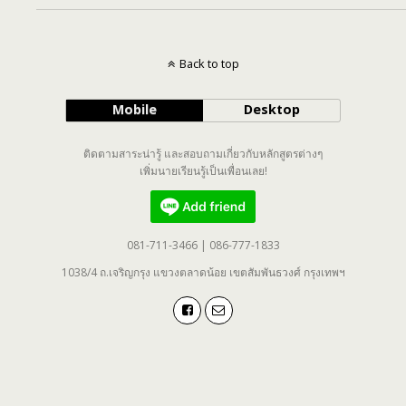
Back to top
Mobile
Desktop
ติดตามสาระน่ารู้ และสอบถามเกี่ยวกับหลักสูตรต่างๆ
เพิ่มนายเรียนรู้เป็นเพื่อนเลย!
081-711-3466 | 086-777-1833
1038/4 ถ.เจริญกรุง แขวงตลาดน้อย เขตสัมพันธวงศ์ กรุงเทพฯ