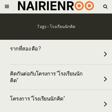
Tags › โรงเรียนนักคิด
รากที่สอง คือ ?
คิดกันต่อกับโครงการ "โรงเรียนนัก
คิด"
โครงการ "โรงเรียนนักคิด"