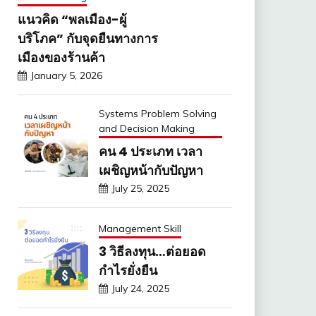
แนวคิด “พลเมือง-ผู้
บริโภค” กับจุดยืนทางการ
เมืองของร้านค้า
January 5, 2026
Systems Problem Solving
and Decision Making
คน 4 ประเภท เวลา
เผชิญหน้ากับปัญหา
July 25, 2025
Management Skill
3 วิธีลงทุน…ต่อยอด
กำไรยั่งยืน
July 24, 2025