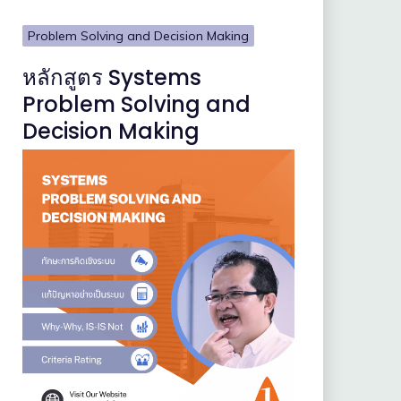
Problem Solving and Decision Making
หลักสูตร Systems
Problem Solving and
Decision Making