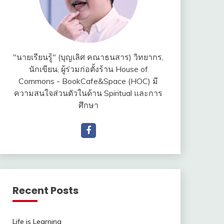
"นายเรียนรู้" (บุญเลิศ คณาธนสาร) วิทยากร,
นักเขียน, ผู้ร่วมก่อตั้งร้าน House of
Commons - BookCafe&Space (HOC) มี
ความสนใจส่วนตัวในด้าน Spiritual และการ
ศึกษา
Recent Posts
Life is Learning