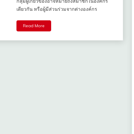
กลุ่มผู้เกี่ยวข้องอาจหมายถึงสมาชิกในองค์กร
เดียวกัน หรือผู้มีส่วนร่วมจากต่างองค์กร
Read More