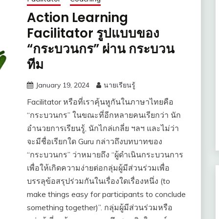
Action Learning
Facilitator รูปแบบของ
“กระบวนกร” ผ่าน กระบวน
ทีม
January 19, 2024
นายเรียนรู้
Facilitator หรือที่เราคุ้นหูกันในภาษาไทยคือ
“กระบวนกร” ในขณะที่อีกหลายคนเรียกว่า นัก
อำนวยการเรียนรู้, นักไกล่เกลี่ย ฯลฯ และไม่ว่า
จะมีชื่อเรียกใด Guru กล่าวถึงบทบาทของ
“กระบวนกร” ว่าหมายถึง “ผู้ดำเนินกระบวนการ
เพื่อให้เกิดความง่ายต่อกลุ่มผู้มีส่วนร่วมเพื่อ
บรรลุข้อสรุปร่วมกันในเรื่องใดเรื่องหนึ่ง (to
make things easy for participants to conclude
something together)”. กลุ่มผู้มีส่วนร่วมหรือ