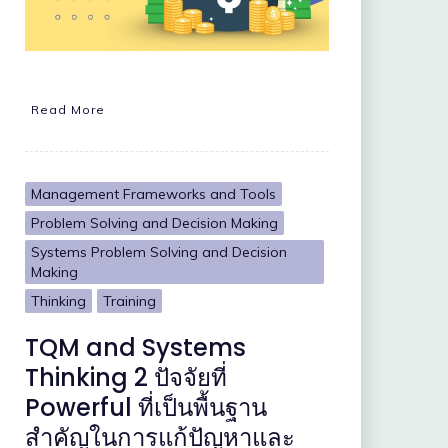
Read More
Management Frameworks and Tools
Problem Solving and Decision Making
Systems Problem Solving and Decision
Making
Thinking
Training
TQM and Systems
Thinking 2 ปัจจัยที่
Powerful ที่เป็นพื้นฐาน
สำคัญในการแก้ปัญหาและ