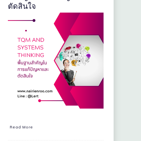
ตัดสินใจ
Read More