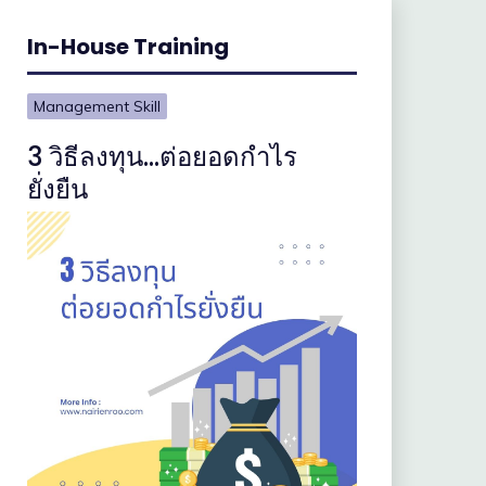
In-House Training
Management Skill
3 วิธีลงทุน…ต่อยอดกำไร
ยั่งยืน