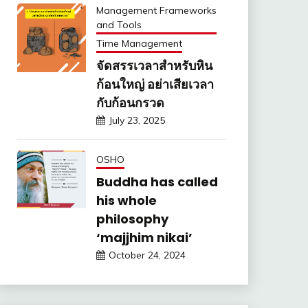
Management Frameworks
and Tools
Time Management
จัดสรรเวลาสำหรับหิน
ก้อนใหญ่ อย่าเสียเวลา
กับก้อนกรวด
July 23, 2025
OSHO
Buddha has called
his whole
philosophy
‘majjhim nikai’
October 24, 2024