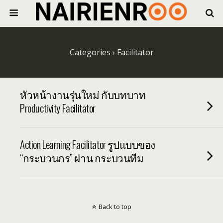
Categories ›
Facilitator
หัวหน้างานรุ่นใหม่ กับบทบาท
Productivity Facilitator
Action Learning Facilitator รูปแบบของ
“กระบวนกร” ผ่าน กระบวนทีม
Back to top