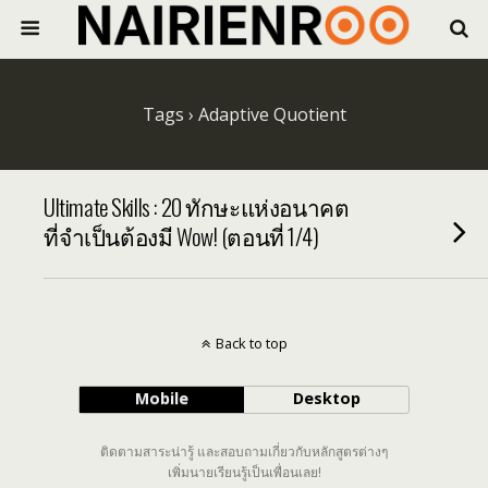
Tags › Adaptive Quotient
Ultimate Skills : 20 ทักษะแห่งอนาคต
ที่จำเป็นต้องมี Wow! (ตอนที่ 1/4)
Back to top
Mobile
Desktop
ติดตามสาระน่ารู้ และสอบถามเกี่ยวกับหลักสูตรต่างๆ
เพิ่มนายเรียนรู้เป็นเพื่อนเลย!