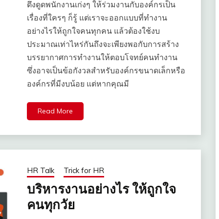
ดึงดูดพนักงานเก่งๆ ให้ร่วมงานกับองค์กรเป็น
เรื่องที่ใครๆ ก็รู้ แต่เราจะออกแบบที่ทำงาน
อย่างไรให้ถูกใจคนทุกคน แล้วต้องใช้งบ
ประมาณเท่าไหร่กันถึงจะเพียงพอกับการสร้าง
บรรยากาศการทำงานให้ตอบโจทย์คนทำงาน
ซึ่งอาจเป็นข้อกังวลสำหรับองค์กรขนาดเล็กหรือ
องค์กรที่มีงบน้อย แต่หากคุณมี
Read More
HR Talk
Trick for HR
บริหารงานอย่างไร ให้ถูกใจ
คนทุกวัย