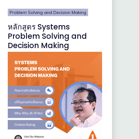
Problem Solving and Decision Making
หลักสูตร Systems
Problem Solving and
Decision Making