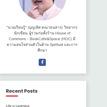
"นายเรียนรู้" (บุญเลิศ คณาธนสาร) วิทยากร,
นักเขียน, ผู้ร่วมก่อตั้งร้าน House of
Commons - BookCafe&Space (HOC) มี
ความสนใจส่วนตัวในด้าน Spiritual และการ
ศึกษา
Recent Posts
Life is Learning