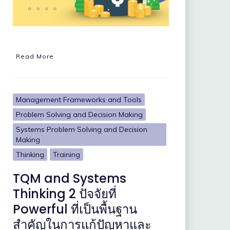
Read More
Management Frameworks and Tools
Problem Solving and Decision Making
Systems Problem Solving and Decision
Making
Thinking
Training
TQM and Systems
Thinking 2 ปัจจัยที่
Powerful ที่เป็นพื้นฐาน
สำคัญในการแก้ปัญหาและ