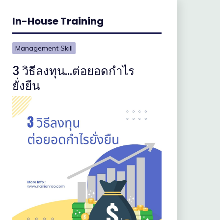
In-House Training
Management Skill
3 วิธีลงทุน…ต่อยอดกำไร
ยั่งยืน