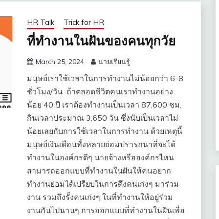
HR Talk
Trick for HR
ที่ทำงานในฝันของคนทุกวัย
March 25, 2024
นายเรียนรู้
มนุษย์เราใช้เวลาในการทำงานไม่น้อยกว่า 6-8
ชั่วโมง/วัน ถ้าตลอดชีวิตคนเราทำงานอย่าง
น้อย 40 ปี เราต้องทำงานเป็นเวลา 87,600 ชม.
กินเวลาประมาณ 3,650 วัน ซึ่งนับเป็นเวลาไม่
น้อยเลยกับการใช้เวลาในการทำงาน ด้วยเหตุนี้
มนุษย์เงินเดือนทั้งหลายย่อมปรารถนาที่จะได้
ทำงานในองค์กรดีๆ นายจ้างหรือองค์กรไหน
สามารถออกแบบที่ทำงานในฝันให้คนอยาก
ทำงานย่อมได้เปรียบในการดึงคนเก่งๆ มาร่วม
งาน รวมถึงรั้งคนเก่งๆ ในที่ทำงานให้อยู่ร่วม
งานกันไปนานๆ การออกแบบที่ทำงานในฝันเพื่อ