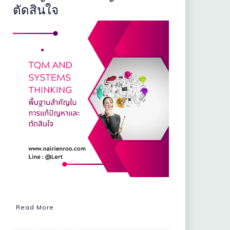
ตัดสินใจ
Read More