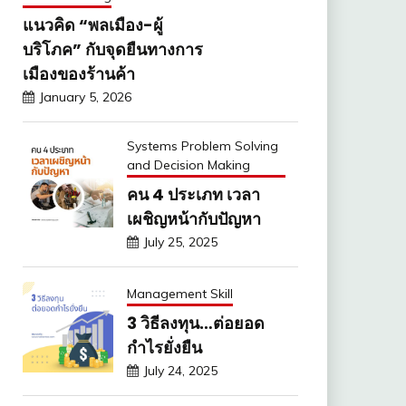
แนวคิด “พลเมือง-ผู้
บริโภค” กับจุดยืนทางการ
เมืองของร้านค้า
January 5, 2026
Systems Problem Solving
and Decision Making
คน 4 ประเภท เวลา
เผชิญหน้ากับปัญหา
July 25, 2025
Management Skill
3 วิธีลงทุน…ต่อยอด
กำไรยั่งยืน
July 24, 2025