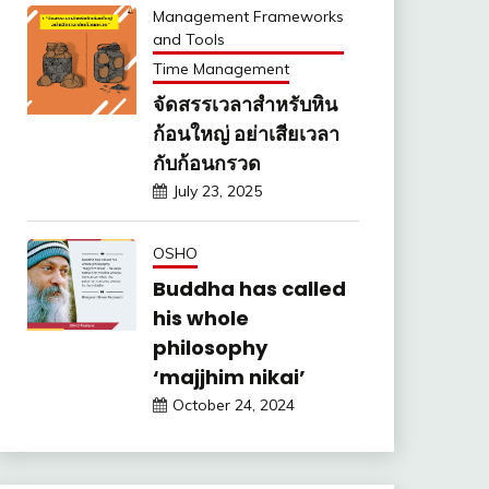
Management Frameworks
and Tools
Time Management
จัดสรรเวลาสำหรับหิน
ก้อนใหญ่ อย่าเสียเวลา
กับก้อนกรวด
July 23, 2025
OSHO
Buddha has called
his whole
philosophy
‘majjhim nikai’
October 24, 2024