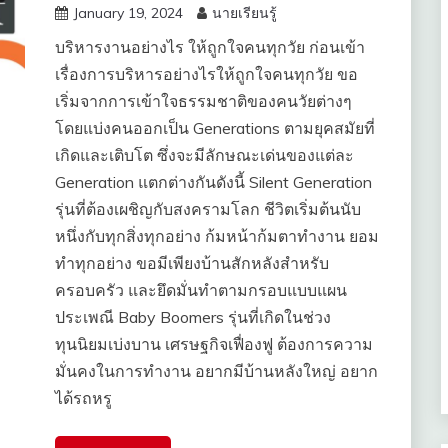
January 19, 2024
นายเรียนรู้
บริหารงานอย่างไร ให้ถูกใจคนทุกวัย ก่อนเข้า
เรื่องการบริหารอย่างไรให้ถูกใจคนทุกวัย ขอ
เริ่มจากการเข้าใจธรรมชาติของคนวัยต่างๆ
โดยแบ่งคนออกเป็น Generations ตามยุคสมัยที่
เกิดและเติบโต ซึ่งจะมีลักษณะเด่นของแต่ละ
Generation แตกต่างกันดังนี้ Silent Generation
รุ่นที่ต้องเผชิญกับสงครามโลก ชีวิตเริ่มต้นนับ
หนึ่งกับทุกสิ่งทุกอย่าง ก้มหน้าก้มตาทำงาน ยอม
ทำทุกอย่าง ขอมีเพียงบ้านสักหลังสำหรับ
ครอบครัว และยึดมั่นทำตามกรอบแบบแผน
ประเพณี Baby Boomers รุ่นที่เกิดในช่วง
ทุนนิยมเบ่งบาน เศรษฐกิจเฟื่องฟู ต้องการความ
มั่นคงในการทำงาน อยากมีบ้านหลังใหญ่ อยาก
ได้รถหรู