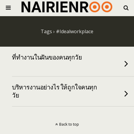
Tags › #Idealworkplace
ที่ทำงานในฝันของคนทุกวัย
บริหารงานอย่างไร ให้ถูกใจคนทุก
วัย
Back to top