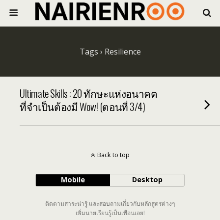
Tags › Resilience
Ultimate Skills : 20 ทักษะแห่งอนาคต
ที่จำเป็นต้องมี Wow! (ตอนที่ 3/4)
Back to top
Mobile
Desktop
ติดตามสาระน่ารู้ และสอบถามเกี่ยวกับหลักสูตรต่างๆ
เพิ่มนายเรียนรู้เป็นเพื่อนเลย!