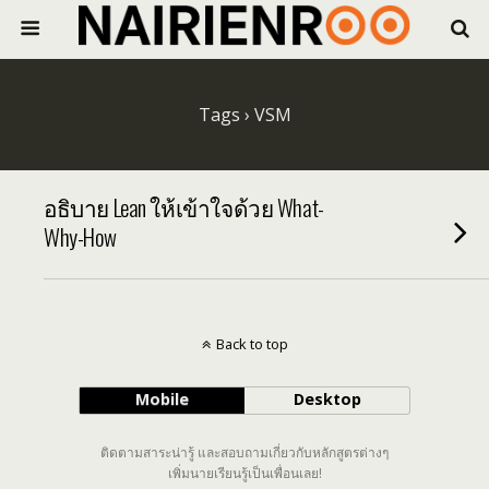
Tags › VSM
อธิบาย Lean ให้เข้าใจด้วย What-
Why-How
Back to top
Mobile
Desktop
ติดตามสาระน่ารู้ และสอบถามเกี่ยวกับหลักสูตรต่างๆ
เพิ่มนายเรียนรู้เป็นเพื่อนเลย!