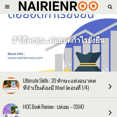
3 วิธีลงทุน…ต่อยอดกำไรยั่งยืน
Ultimate Skills : 20 ทักษะแห่งอนาคต
ที่จำเป็นต้องมี Wow! (ตอนที่ 1/4)
HOC Book Review : ปล่อย – OSHO