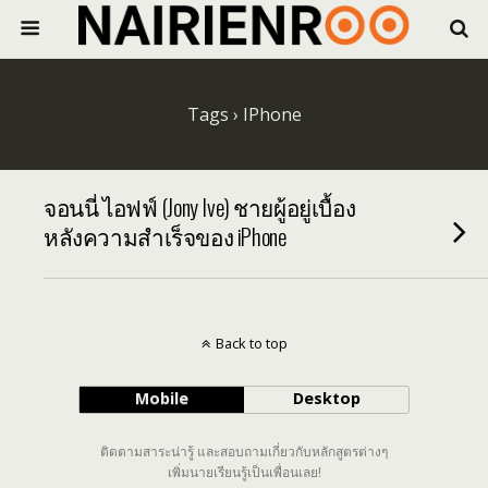
Tags › IPhone
จอนนี่ ไอฟฟ์ (Jony Ive) ชายผู้อยู่เบื้อง
หลังความสำเร็จของ iPhone
Back to top
Mobile
Desktop
ติดตามสาระน่ารู้ และสอบถามเกี่ยวกับหลักสูตรต่างๆ
เพิ่มนายเรียนรู้เป็นเพื่อนเลย!