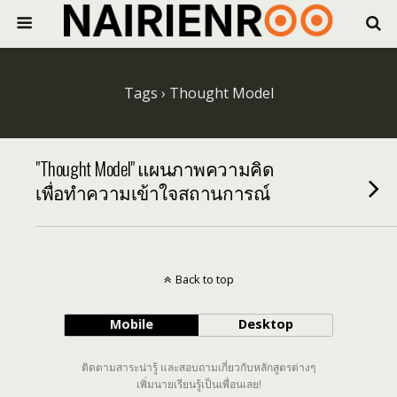
Tags › Thought Model
"Thought Model" แผนภาพความคิด
เพื่อทำความเข้าใจสถานการณ์
Back to top
Mobile
Desktop
ติดตามสาระน่ารู้ และสอบถามเกี่ยวกับหลักสูตรต่างๆ
เพิ่มนายเรียนรู้เป็นเพื่อนเลย!