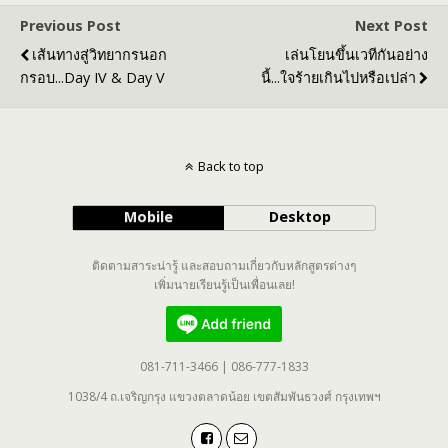
Previous Post
Next Post
เส้นทางสู่วิทยากรนอก
เล่นโยนขึ้นเวทีกันอย่าง
กรอบ...Day IV & Day V
นี้...ใจร้ายเกินไปหรือเปล่า
Back to top
Mobile
Desktop
ติดตามสาระน่ารู้ และสอบถามเกี่ยวกับหลักสูตรต่างๆ
เพิ่มนายเรียนรู้เป็นเพื่อนเลย!
081-711-3466 | 086-777-1833
1038/4 ถ.เจริญกรุง แขวงตลาดน้อย เขตสัมพันธวงศ์ กรุงเทพฯ