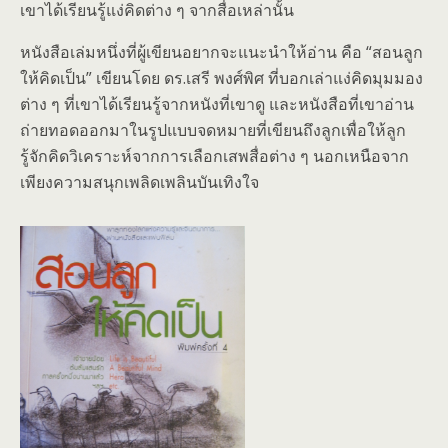
เขาได้เรียนรู้แง่คิดต่าง ๆ จากสื่อเหล่านั้น
หนังสือเล่มหนึ่งที่ผู้เขียนอยากจะแนะนำให้อ่าน คือ “สอนลูก
ให้คิดเป็น” เขียนโดย ดร.เสรี พงศ์พิศ ที่บอกเล่าแง่คิดมุมมอง
ต่าง ๆ ที่เขาได้เรียนรู้จากหนังที่เขาดู และหนังสือที่เขาอ่าน
ถ่ายทอดออกมาในรูปแบบจดหมายที่เขียนถึงลูกเพื่อให้ลูก
รู้จักคิดวิเคราะห์จากการเลือกเสพสื่อต่าง ๆ นอกเหนือจาก
เพียงความสนุกเพลิดเพลินบันเทิงใจ