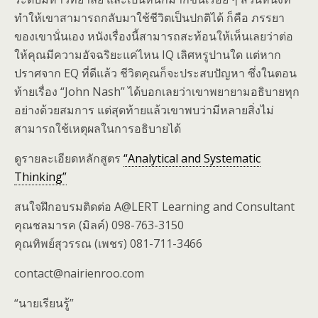
ทำให้เขาสามารถกลับมาใช้ชีวิตเป็นปกติได้ ก็คือ ภรรยา
ของเขานั่นเอง หนังเรื่องนี้สามารถสะท้อนให้เห็นเลยว่าต่อ
ให้คุณมีความอัจฉริยะแค่ไหน IQ เลิศหรูปานใด แต่หาก
ปราศจาก EQ ที่ดีแล้ว ชีวิตคุณก็จะประสบปัญหา ซึ่งในตอน
ท้ายเรื่อง “John Nash” ได้บอกเลยว่าเขาพยายามอธิบายทุก
อย่างด้วยสมการ แต่สุดท้ายแล้วเขาพบว่ามีหลายสิ่งไม่
สามารถใช้เหตุผลในการอธิบายได้
ดูรายละเอียดหลักสูตร
“Analytical and Systematic
Thinking”
สนใจฝึกอบรมติดต่อ A@LERT Learning and Consultant
คุณชลมารค (มิลค์) 098-763-3150
คุณทิพย์สุวรรณ (เพชร) 081-711-3466
contact@nairienroo.com
“นายเรียนรู้”