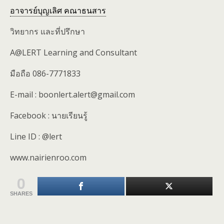
อาจารย์บุญเลิศ คณาธนสาร
วิทยากร และที่ปรึกษา
A@LERT Learning and Consultant
มือถือ 086-7771833
E-mail : boonlert.alert@gmail.com
Facebook : นายเรียนรู้
Line ID : @lert
www.nairienroo.com
0
SHARES