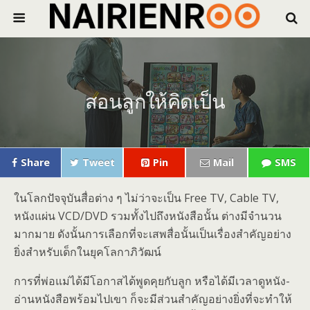
สอนลูกให้คิดเป็น
Share
Tweet
Pin
Mail
SMS
ในโลกปัจจุบันสื่อต่าง ๆ ไม่ว่าจะเป็น Free TV, Cable TV,
หนังแผ่น VCD/DVD รวมทั้งไปถึงหนังสือนั้น ต่างมีจำนวน
มากมาย ดังนั้นการเลือกที่จะเสพสื่อนั้นเป็นเรื่องสำคัญอย่าง
ยิ่งสำหรับเด็กในยุคโลกาภิวัฒน์
การที่พ่อแม่ได้มีโอกาสได้พูดคุยกับลูก หรือได้มีเวลาดูหนัง-
อ่านหนังสือพร้อมไปเขา ก็จะมีส่วนสำคัญอย่างยิ่งที่จะทำให้