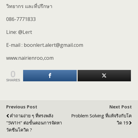
วิทยากร และที่ปรึกษา
086-7771833
Line: @Lert
E-mail : boonlert.alert@gmail.com
www.nairienroo,com
0
SHARES
Previous Post
Next Post
คำถามง่าย ๆ ที่ทรงพลัง
Problem Solving ที่แท้จริงกับโค
"5W1H" ต่อขั้นตอนการจัดหา
วิด 19
วัคซีนโควิด ?