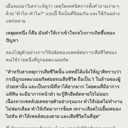
เมื่อลองมาวิเคราะห์ดูว่า เหตุใดเทคนิคการตั้งคำถามง่าย ๆ
ด้วย “ทำไม-ทำไม?” แบบนี้ จึงเป็นที่นิยมกัน และใช้กันอย่าง
แพร่หลาย
เหตุผลหนึ่ง ก็คือ มันทำให้เราเข้าใจกลไกการเกิดขึ้นของ
ปัญหา
ลองไปดูตัวอย่างการวินิจฉัยของแพทย์ต่อการเสียชีวิตของ
คนไข้รายหนึ่งที่ถูกมดตะนอยกัด
“สำหรับสาเหตุการเสียชีวิตนั้น แพทย์ได้แจ้งให้ญาติทราบว่า
กรณีถูกมดตะนอยกัดต่อยจนเสียชีวิต ถือเป็น 1 ในล้านของผู้
ป่วยเท่านั้น และเป็นกรณีที่หาได้ยากมาก โดยคนที่มีอาการ
แพ้พิษ จะมีอาการหน้าดำ จะรู้สึกอึดอัดหายใจไม่ออก
เนื่องจากเซลล์ปอดขยายตัวอย่างรุนแรง ทำให้ปอดไม่ทำงาน
ไม่ฟอกเลือด ทำให้เกิดอาการช็อค เพราะเลือดไปเลี้ยงสมอง
ไม่ทัน ทำให้เซลล์สมองตาย และเสียชีวิตในที่สุด”