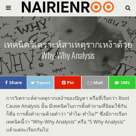
เทคนิควิเคราะห์สาเหตุรากเหง้าด้วย
Why-Why Analysis
Share
Tweet
Pin
Mail
SMS
การวิเคราะห์สาเหตุรากเหง้าของปัญหา หรือที่เรียกว่า Root
Cause Analysis นั้น มีเทคนิคในการตั้งคำถามที่นิยมใช้กัน
ก็คือ การตั้งคำถามด้วยคำว่า “ทำไม-ทำไม?” ซึ่งมีการเรียก
เทคนิคนี้ว่า “Why-Why Analysis” หรือ “5 Why Analysis”
แล้วแต่จะเรียกกันไป