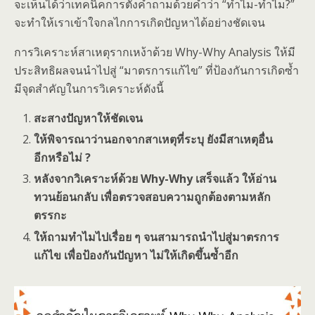
จะเห็นได้ว่าเทคนิคการตั้งคำถามด้วยคำว่า “ทำไม-ทำไม?”
จะทำให้เราเข้าใจกลไกการเกิดปัญหาได้อย่างชัดเจน
การวิเคราะห์สาเหตุรากเหง้าด้วย Why-Why Analysis ให้มี
ประสิทธิผลจนนำไปสู่ “มาตรการแก้ไข” ที่ป้องกันการเกิดซ้ำ
มีจุดสำคัญในการวิเคราะห์ดังนี้
สะสางปัญหาให้ชัดเจน
ให้พิจารณาว่านอกจากสาเหตุที่ระบุ ยังมีสาเหตุอื่น
อีกหรือไม่ ?
หลังจากวิเคราะห์ด้วย Why-Why เสร็จแล้ว ให้อ่าน
ทวนย้อนกลับ เพื่อตรวจสอบความถูกต้องตามหลัก
ตรรกะ
ให้ถามทำไมไปเรื่อย ๆ จนสามารถนำไปสู่มาตรการ
แก้ไข เพื่อป้องกันปัญหา ไม่ให้เกิดขึ้นซ้ำอีก