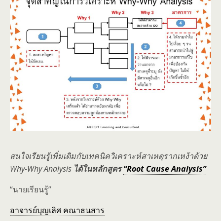
สนใจเรียนรู้เพิ่มเติมกับเทคนิควิเคราะห์สาเหตุรากเหง้าด้วย
Why-Why Analysis
ได้ในหลักสูตร
“Root Cause Analysis”
“นายเรียนรู้”
อาจารย์บุญเลิศ คณาธนสาร