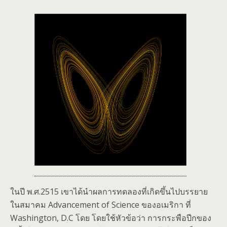
ในปี พ.ศ.2515 เขาได้นำผลการทดลองที่เกิดขึ้นไปบรรยาย
ในสมาคม Advancement of Science ของอเมริกา ที่
Washington, D.C โดย โดยใช้หัวข้อว่า การกระพือปีกของ