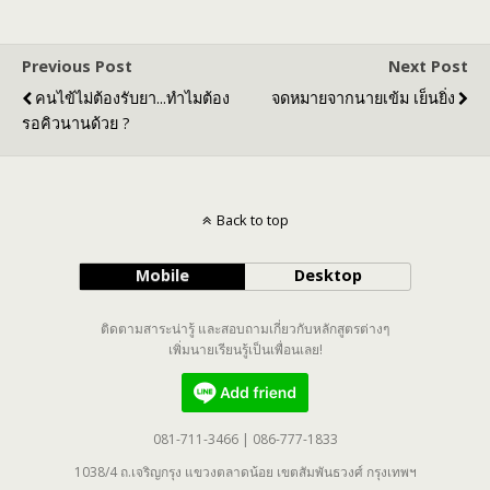
Previous Post
Next Post
คนไข้ไม่ต้องรับยา...ทำไมต้อง
จดหมายจากนายเข้ม เย็นยิ่ง
รอคิวนานด้วย ?
Back to top
Mobile
Desktop
ติดตามสาระน่ารู้ และสอบถามเกี่ยวกับหลักสูตรต่างๆ
เพิ่มนายเรียนรู้เป็นเพื่อนเลย!
081-711-3466 | 086-777-1833
1038/4 ถ.เจริญกรุง แขวงตลาดน้อย เขตสัมพันธวงศ์ กรุงเทพฯ