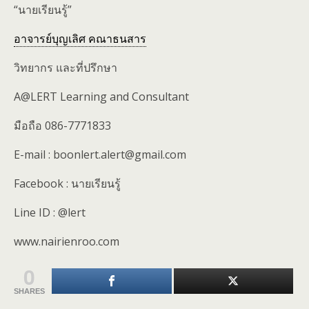
“นายเรียนรู้”
อาจารย์บุญเลิศ คณาธนสาร
วิทยากร และที่ปรึกษา
A@LERT Learning and Consultant
มือถือ 086-7771833
E-mail : boonlert.alert@gmail.com
Facebook : นายเรียนรู้
Line ID : @lert
www.nairienroo.com
0
SHARES