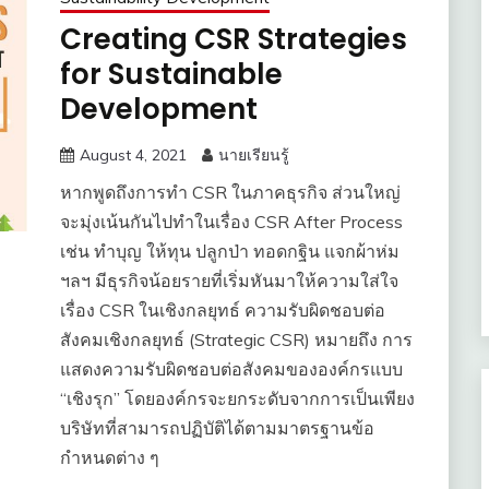
Creating CSR Strategies
for Sustainable
Development
August 4, 2021
นายเรียนรู้
หากพูดถึงการทำ CSR ในภาคธุรกิจ ส่วนใหญ่
จะมุ่งเน้นกันไปทำในเรื่อง CSR After Process
เช่น ทำบุญ ให้ทุน ปลูกป่า ทอดกฐิน แจกผ้าห่ม
ฯลฯ มีธุรกิจน้อยรายที่เริ่มหันมาให้ความใส่ใจ
เรื่อง CSR ในเชิงกลยุทธ์ ความรับผิดชอบต่อ
สังคมเชิงกลยุทธ์ (Strategic CSR) หมายถึง การ
แสดงความรับผิดชอบต่อสังคมขององค์กรแบบ
“เชิงรุก” โดยองค์กรจะยกระดับจากการเป็นเพียง
บริษัทที่สามารถปฏิบัติได้ตามมาตรฐานข้อ
กำหนดต่าง ๆ