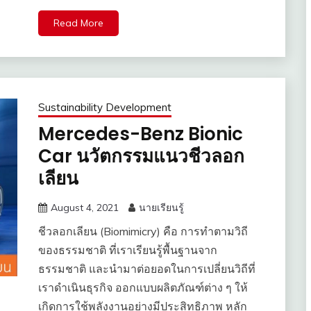
Read More
Sustainability Development
Mercedes-Benz Bionic
Car นวัตกรรมแนวชีวลอก
เลียน
August 4, 2021
นายเรียนรู้
ชีวลอกเลียน (Biomimicry) คือ การทำตามวิถี
ของธรรมชาติ ที่เราเรียนรู้พื้นฐานจาก
ธรรมชาติ และนำมาต่อยอดในการเปลี่ยนวิถีที่
เราดำเนินธุรกิจ ออกแบบผลิตภัณฑ์ต่าง ๆ ให้
เกิดการใช้พลังงานอย่างมีประสิทธิภาพ หลัก