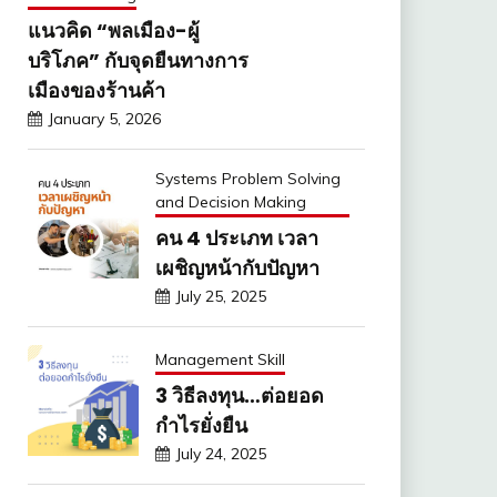
แนวคิด “พลเมือง-ผู้
บริโภค” กับจุดยืนทางการ
เมืองของร้านค้า
January 5, 2026
Systems Problem Solving
and Decision Making
คน 4 ประเภท เวลา
เผชิญหน้ากับปัญหา
July 25, 2025
Management Skill
3 วิธีลงทุน…ต่อยอด
กำไรยั่งยืน
July 24, 2025