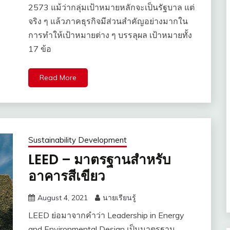
2573 แม้ว่ากลุ่มเป้าหมายหลักจะเป็นรัฐบาล แต่
จริง ๆ แล้วภาคธุรกิจมีส่วนสำคัญอย่างมากใน
การทำให้เป้าหมายต่าง ๆ บรรลุผล เป้าหมายทั้ง
17 ข้อ
Read More
Sustainability Development
LEED – มาตรฐานสำหรับ
อาคารสีเขียว
August 4, 2021
นายเรียนรู้
LEED ย่อมาจากคำว่า Leadership in Energy
and Environmental Design เป็นมาตรฐาน