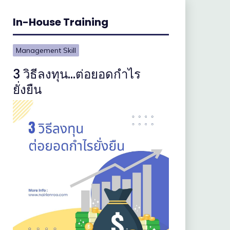
In-House Training
Management Skill
3 วิธีลงทุน…ต่อยอดกำไร
ยั่งยืน