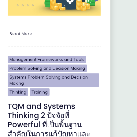
Read More
Management Frameworks and Tools
Problem Solving and Decision Making
Systems Problem Solving and Decision
Making
Thinking
Training
TQM and Systems
Thinking 2 ปัจจัยที่
Powerful ที่เป็นพื้นฐาน
สำคัญในการแก้ปัญหาและ