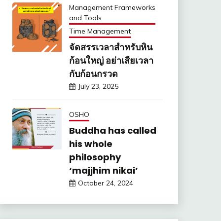
Management Frameworks
and Tools
Time Management
จัดสรรเวลาสำหรับหิน
ก้อนใหญ่ อย่าเสียเวลา
กับก้อนกรวด
July 23, 2025
OSHO
Buddha has called
his whole
philosophy
‘majjhim nikai’
October 24, 2024