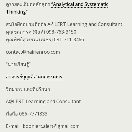
ดูรายละเอียดหลักสูตร
“Analytical and Systematic
Thinking”
สนใจฝึกอบรมติดต่อ A@LERT Learning and Consultant
คุณชลมารค (มิลค์) 098-763-3150
คุณทิพย์สุวรรณ (เพชร) 081-711-3466
contact@nairienroo.com
“นายเรียนรู้”
อาจารย์บุญเลิศ คณาธนสาร
วิทยากร และที่ปรึกษา
A@LERT Learning and Consultant
มือถือ 086-7771833
E-mail : boonlert.alert@gmail.com