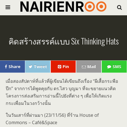
คิดสร้างสรรค์แบบ Six Thinking Hats
Share
Tweet
Pin
Mail
SMS
เมื่อสองสัปดาห์ที่แล้วที่ผู้เขียนได้เขียนถึงเรื่อง “ผีเสื้อกระพือ
ปีก” จากการได้พูดคุยกับ ดร.ไสว บุญมา ที่จะขยายแนวคิด
โครงการส่งเสริมการอ่านนี้ไปยังที่ต่าง ๆ เพื่อให้เกิดแรง
กระเพื่อมในวงกว้างนั้น
ในวันเสาร์ที่ผ่านมา (23/11/56) ที่ร้าน House of
Commons – Café&Space