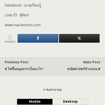
Facebook : นายเรียนรู้
Line ID : @lert
www.nairienroo.com
0
SHARES
Previous Post
Next Post
โตขึ้นหนูอยากเป็นอะไร?
คณิตศาสตร์ข้างถนน
Back to top
Mobile
Desktop