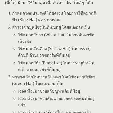
(พี่เอ็ด) นำมาใช้ในกลุ่ม เพื่อค้นหา Idea ใหม่ ๆ ก็คือ
กำหนดวัตถุประสงค์ให้ชัดเจน โดยการใช้หมวกสี
ฟ้า (Blue Hat) มองภาพรวม
สำรวจข้อมูลปัจจุบันที่เป็นอยู่ โดยแบ่งออกเป็น
ใช้หมวกสีขาว (White Hat) ในการค้นหาข้อ
เท็จจริง
ใช้หมวกสีเหลือง (Yellow Hat) ในการระบุ
ด้านดี ด้านบวกของสิ่งที่เป็นอยู่
ใช้หมวกสีดำ (Black Hat) ในการระบุด้านไม่
ดี ด้านลบของสิ่งที่เป็นอยู่
หาทางเลือกในการแก้ปัญหา โดยใช้หมวกสีเขียว
(Green Hat) โดยแบ่งออกเป็น
Idea ที่จะมาช่วยแก้ปัญหาเดิมที่มีอยู่
Idea ที่จะมาช่วยพัฒนาต่อยอดของเดิมที่ดีอยู่
แล้ว
Idea ที่จะค้นหาวิธีการใหม่ ๆ ที่แตกต่างไป