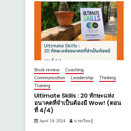
Book review
Coaching
Communication
Leadership
Thinking
Training
Ultimate Skills : 20 ทักษะแห่ง
อนาคตที่จำเป็นต้องมี Wow! (ตอน
ที่ 4/4)
April 19, 2024
นายเรียนรู้