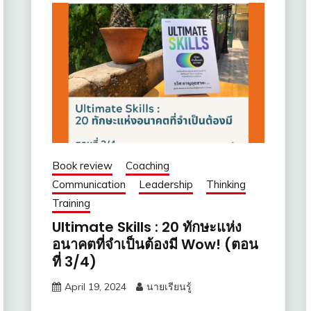
Book review
Coaching
Communication
Leadership
Thinking
Training
Ultimate Skills : 20 ทักษะแห่ง
อนาคตที่จำเป็นต้องมี Wow! (ตอน
ที่ 3/4)
April 19, 2024
นายเรียนรู้