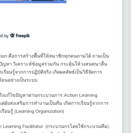
on คือการสร้างพื้นที่ให้สมาชิกทุกคนถามได้ ถามเป็น
ปัญหา วิเคราะห์ข้อมูลร่วมกัน กระตุ้นให้วงสนทนาลื่น
รู้จากการปฏิบัติจริง เกิดผลลัพธ์เป็นวิธีจัดการ
ซ้อนอย่างเป็นระบบ
งแก้ไขปัญหาผ่านกระบวนการ Action Learning
แต่ยังส่งเสริมการทำงานเป็นทีม เกิดการเรียนรู้จากการ
รียนรู้ (Learning Organization)
on Learning Facilitator (กระบวนกรโดยใช้กระบวนทีม)