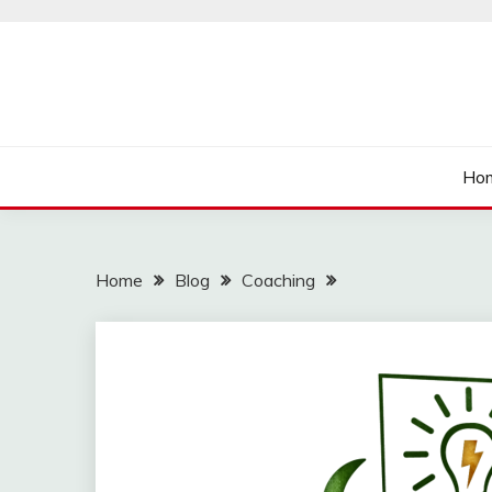
Skip
to
content
นายเรียนรู้
Ho
Home
Blog
Coaching