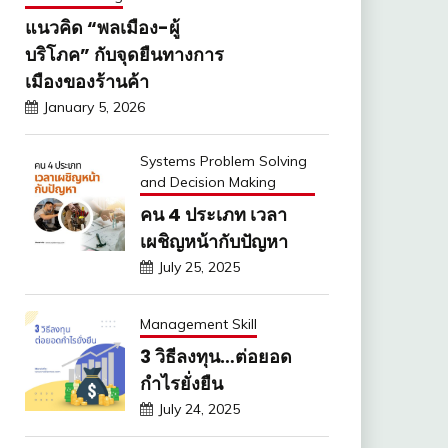
แนวคิด “พลเมือง-ผู้
บริโภค” กับจุดยืนทางการ
เมืองของร้านค้า
January 5, 2026
Systems Problem Solving
and Decision Making
คน 4 ประเภท เวลา
เผชิญหน้ากับปัญหา
July 25, 2025
Management Skill
3 วิธีลงทุน…ต่อยอด
กำไรยั่งยืน
July 24, 2025