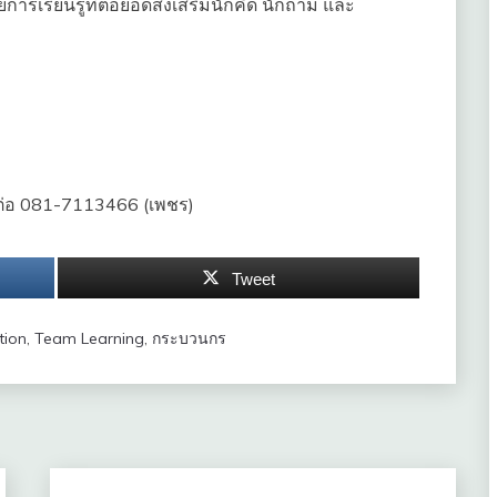
รเรียนรู้ที่ต่อยอดส่งเสริมนักคิด นักถาม และ
ิดต่อ 081-7113466 (เพชร)
Tweet
tion
,
Team Learning
,
กระบวนกร