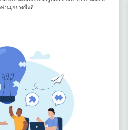
่านผูกขาดพื้นที่