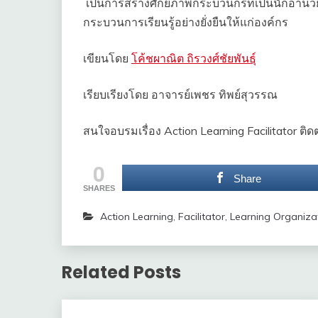
เป็นการสร้างศักยภาพกระบวนกรที่เป็นนักอำนวยกา
กระบวนการเรียนรู้อย่างยั่งยืนให้แก่องค์กร
เขียนโดย
โค้ชผาณิต ถิรวงศ์ชัยพันธุ์
เรียบเรียงโดย อาจารย์เพชร ทิพย์สุวรรณ
สนใจอบรมเรื่อง Action Learning Facilitator ต
0
Share
SHARES
Action Learning
,
Facilitator
,
Learning Organiza
Related Posts