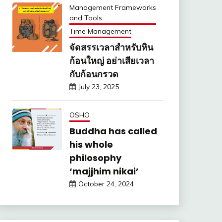
Management Frameworks
and Tools
Time Management
จัดสรรเวลาสำหรับหิน
ก้อนใหญ่ อย่าเสียเวลา
กับก้อนกรวด
July 23, 2025
OSHO
Buddha has called
his whole
philosophy
‘majjhim nikai’
October 24, 2024