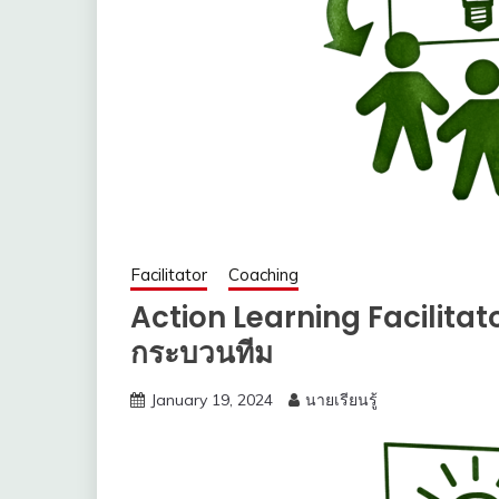
Facilitator
Coaching
Action Learning Facilitat
กระบวนทีม
January 19, 2024
นายเรียนรู้