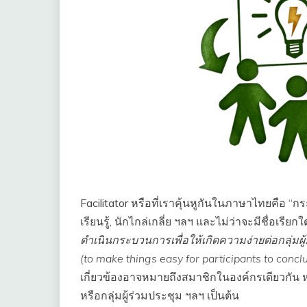
Facilitator หรือที่เราคุ้นหูกันในภาษาไทยคือ
เรียนรู้, นักไกล่เกลี่ย ฯลฯ และไม่ว่าจะมีชื่อเ
ดำเนินกระบวนการเพื่อให้เกิดความง่ายต่อกลุ่มผู้มี
(to make things easy for participants to conc
เกี่ยวข้องอาจหมายถึงสมาชิกในองค์กรเดียวกัน หรื
หรือกลุ่มผู้ร่วมประชุม ฯลฯ เป็นต้น