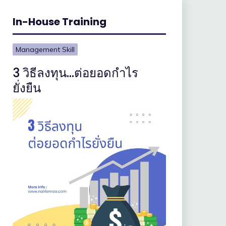
In-House Training
Management Skill
3 วิธีลงทุน…ต่อยอดกำไร
ยั่งยืน