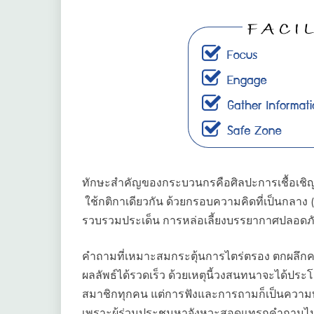
ทักษะสำคัญของกระบวนกรคือศิลปะการเชื้อเชิญใ
ใช้กติกาเดียวกัน ด้วยกรอบความคิดที่เป็นกลาง 
รวบรวมประเด็น การหล่อเลี้ยงบรรยากาศปลอดภัย
คำถามที่เหมาะสมกระตุ้นการไตร่ตรอง ตกผลึกความ
ผลลัพธ์ได้รวดเร็ว ด้วยเหตุนี้วงสนทนาจะได้
สมาชิกทุกคน แต่การฟังและการถามก็เป็นความท
เพราะผู้ร่วมประชุมหาจังหวะสอดแทรกคำถามไม่