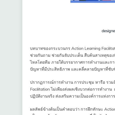
บทบาทของกระบวนกร Action Learning Facilitati
ช่วยกันถาม ช่วยกันจับประเด็น สืบค้นสาเหตุของ
ไหลโดยทีม ภายใต้บรรยากาศการทำงานและการเรียน
ปัญหาที่มีประสิทธิภาพ และคลี่คลายปัญหาที่ซับ
ปรากฏการณ์การทำงาน การประชุม หารือ รวมถึ
Facilitation ไม่เพียงส่งผลเชิงบวกต่อการทำงาน 
ปฏิบัติงานจริง ส่งเสริมความเป็นองค์การแห่งการเ
ผลลัพธ์ข้างต้นเป็นคำตอบว่า การฝึกทักษะ Acti