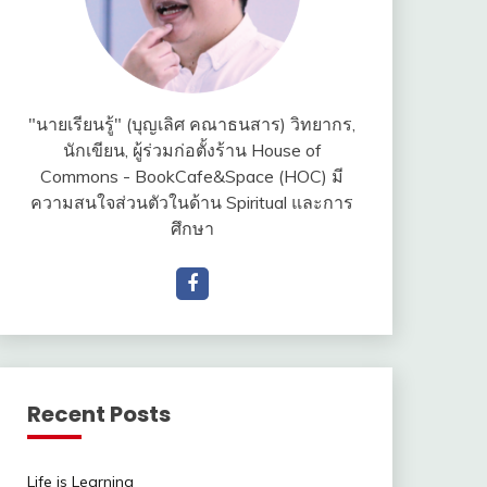
"นายเรียนรู้" (บุญเลิศ คณาธนสาร) วิทยากร,
นักเขียน, ผู้ร่วมก่อตั้งร้าน House of
Commons - BookCafe&Space (HOC) มี
ความสนใจส่วนตัวในด้าน Spiritual และการ
ศึกษา
Recent Posts
Life is Learning