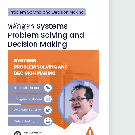
Problem Solving and Decision Making
หลักสูตร Systems
Problem Solving and
Decision Making