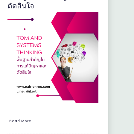
ตัดสินใจ
Read More