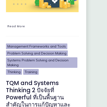
Read More
Management Frameworks and Tools
Problem Solving and Decision Making
Systems Problem Solving and Decision
Making
Thinking
Training
TQM and Systems
Thinking 2 ปัจจัยที่
Powerful ที่เป็นพื้นฐาน
สำคัญในการแก้ปัญหาและ