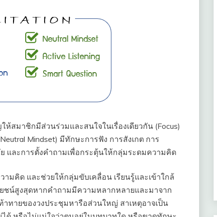
ห้สมาชิกมีส่วนร่วมและสนใจในเรื่องเดียวกัน (Focus)
(Neutral Mindset) มีทักษะการฟัง การสังเกต การ
 และการตั้งคำถามเพื่อกระตุ้นให้กลุ่มระดมความคิด
คิด และช่วยให้กลุ่มขับเคลื่อน เรียนรู้และเข้าใกล้
ประโยชน์สูงสุดหากคำถามมีความหลากหลายและมาจาก
้าทายของวงประชุมหารือส่วนใหญ่ สาเหตุอาจเป็น
ได้ หรือไม่แน่ใจว่าตนอยู่ในบทบาทใด หรือขาดทักษะ